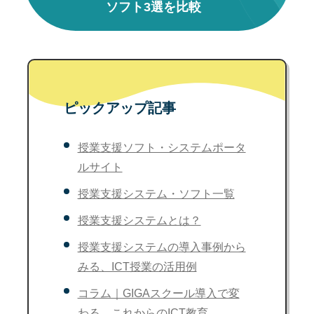
ソフト3選を比較
ピックアップ記事
授業支援ソフト・システムポータ
ルサイト
授業支援システム・ソフト一覧
授業支援システムとは？
授業支援システムの導入事例から
みる、ICT授業の活用例
コラム｜GIGAスクール導入で変
わる、これからのICT教育