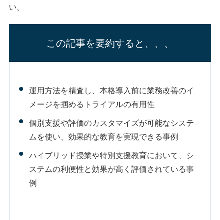
い。
この記事を要約すると、、、
運用方法を精査し、本格導入前に業務改善のイ
メージを掴めるトライアルの有用性
個別支援や評価のカスタマイズが可能なシステ
ムを使い、効果的な教育を実現できる事例
ハイブリッド授業や特別支援教育において、シ
ステムの利便性と効果が高く評価されている事
例