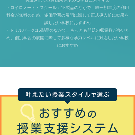
実証された教育効果を求める学校におすすめ
・ロイロノート・スクール：15製品のなかで、唯一初年度の利用
料金が無料のため、協働学習の展開に際して正式導入前に効果を
試したい学校におすすめ
・ドリルパーク:15製品のなかで、もっとも問題の収録数が多いた
め、個別学習の展開に際して多様な学力レベルに対応したい学校
におすすめ