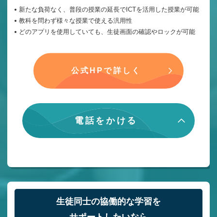
新たな負荷なく、普段の授業の延長でICTを活用した授業が可能
教科を問わず様々な授業で使える汎用性
どのアプリを使用していても、生徒画面の確認やロックが可能
公式HPで詳しく
電話をかける
生徒同士の協働的な学習を