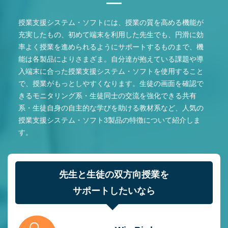
授業支援システム・ソフトには、授業の質を高める機能が
充実したもの、初めて端末を利用した先生でも、円滑に効
率よく授業を進められるようにサポートするものまで、機
能は各製品によりさまざま。自分達が抱えている課題や導
入端末に合った授業支援システム・ソフトを使用すること
で、授業がもっとしやすくなります。生徒の画面を確認で
きるモニタリング系・生徒同士の交流を強化できる共有
系・生徒自身の自主的な学びを助ける教材系など、人気の
授業支援システム・ソフト3製品の特徴について紹介しま
す。
先生と生徒の双方向授業を
サポートしたいなら