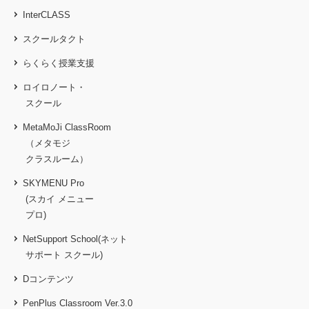
InterCLASS
スクールタクト
らくらく授業支援
ロイロノート・
スクール
MetaMoJi ClassRoom
（メタモジ
クラスルーム）
SKYMENU Pro
(スカイ メニュー
プロ)
NetSupport School(ネット
サポート スクール)
Dコンテンツ
PenPlus Classroom Ver.3.0