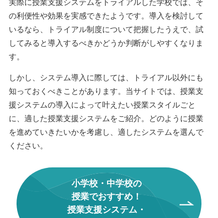
実際に授業支援システムをトライアルした学校では、そ
の利便性や効果を実感できたようです。導入を検討して
いるなら、トライアル制度について把握したうえで、試
してみると導入するべきかどうか判断がしやすくなりま
す。
しかし、システム導入に際しては、トライアル以外にも
知っておくべきことがあります。当サイトでは、授業支
援システムの導入によって叶えたい授業スタイルごと
に、適した授業支援システムをご紹介。どのように授業
を進めていきたいかを考慮し、適したシステムを選んで
ください。
小学校・中学校の
授業でおすすめ！
授業支援システム・