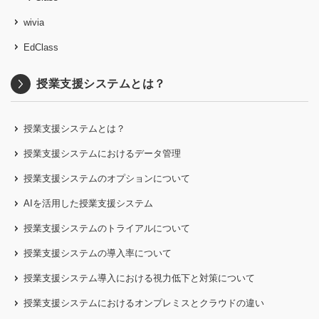
wivia
EdClass
授業支援システムとは？
授業支援システムとは？
授業支援システムにおけるデータ管理
授業支援システムのオプションについて
AIを活用した授業支援システム
授業支援システムのトライアルについて
授業支援システムの導入率について
授業支援システム導入における視力低下と対策について
授業支援システムにおけるオンプレミスとクラウドの違い