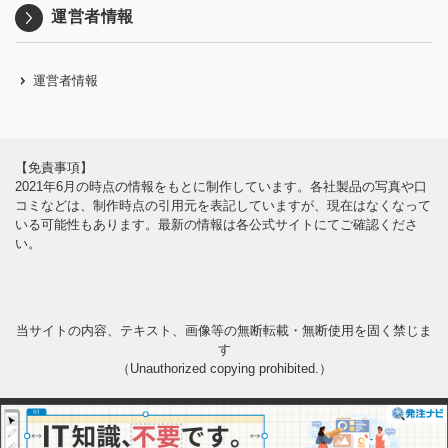
運営者情報
運営者情報
【免責事項】
2021年6月の時点の情報をもとに制作しています。各社製品の写真や口
コミなどは、制作時点の引用元を表記していますが、現在はなくなって
いる可能性もあります。最新の情報は各公式サイトにてご確認くださ
い。
当サイトの内容、テキスト、画像等の無断転載・無断使用を固く禁じま
す
（Unauthorized copying prohibited.）
Copyright
©
授業支援ソフト・システムポータルサイト
All Right