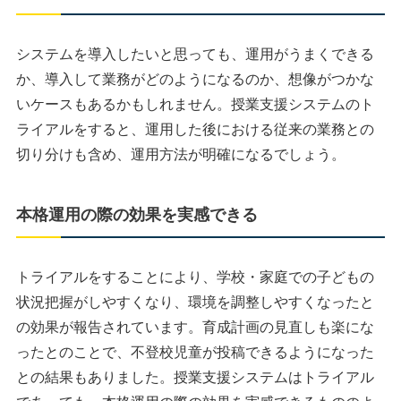
システムを導入したいと思っても、運用がうまくできる
か、導入して業務がどのようになるのか、想像がつかな
いケースもあるかもしれません。授業支援システムのト
ライアルをすると、運用した後における従来の業務との
切り分けも含め、運用方法が明確になるでしょう。
本格運用の際の効果を実感できる
トライアルをすることにより、学校・家庭での子どもの
状況把握がしやすくなり、環境を調整しやすくなったと
の効果が報告されています。育成計画の見直しも楽にな
ったとのことで、不登校児童が投稿できるようになった
との結果もありました。授業支援システムはトライアル