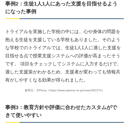
事例2：生徒1人1人にあった支援を目指せるよう
になった事例
トライアルを実施した学校の中には、心や身体の問題を
抱える生徒を支援している学校もありました。そのよう
な学校でのトライアルでは、生徒1人1人に適した支援を
目指せる点で授業支援システムへの評価が高まったそう
です。 項目をチェックしてシステムに入力するだけで、
適した支援策がわかるため、支援者が変わっても情報共
有がしやすくなる効果が得られました。
参照元：＠Press（https://www.atpress.ne.jp/news/381574）
事例3：教育方針や評価に合わせたカスタムがで
きて使いやすい