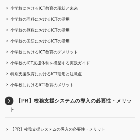
小学校におけるICT教育の現状と未来
小学校の理科におけるICTの活用
小学校の算数におけるICTの活用
小学校の国語におけるICTの活用
小学校におけるICT教育のデメリット
小学校のICT支援体制を構築する実践ガイド
特別支援教育におけるICT活用と注意点
小学校におけるICT教育のメリット
【PR】校務支援システムの導入の必要性・メリッ
ト
【PR】校務支援システムの導入の必要性・メリット