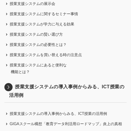
授業支援システムの展示会
授業支援システムに関するセミナー事情
授業支援システムが学力に与える効果
授業支援システムの賢い選び方
授業支援システムの必要性とは？
授業支援システムを買い替える時の注意点
授業支援システムにあると便利な
機能とは？
授業支援システムの導入事例からみる、ICT授業の
活用例
授業支援システムの導入事例からみる、ICT授業の活用例
GIGAスクール構想「教育データ利活用ロードマップ」炎上の真相