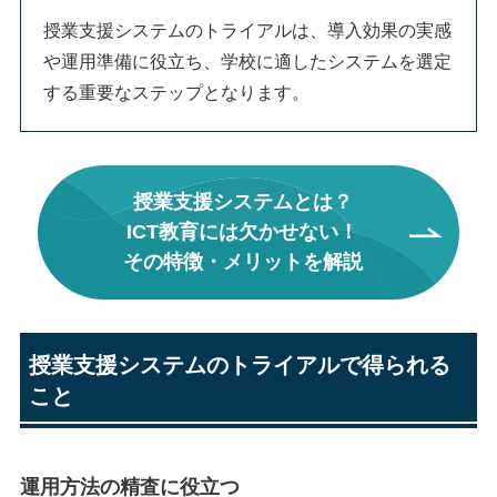
授業支援システムのトライアルは、導入効果の実感
や運用準備に役立ち、学校に適したシステムを選定
する重要なステップとなります。
授業支援システムとは？
ICT教育には欠かせない！
その特徴・メリットを解説
授業支援システムのトライアルで得られる
こと
運用方法の精査に役立つ