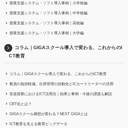
授業支援システム・ソフト導入事例｜小学校編
授業支援システム・ソフト導入事例｜中学校編
授業支援システム・ソフト導入事例｜高校編
授業支援システム・ソフト導入事例｜大学編
コラム｜GIGAスクール導入で変わる、これからのI
CT教育
コラム｜GIGAスクール導入で変わる、これからのICT教育
教員の負担軽減。出席管理の自動化とICカードリーダーの活用
音楽授業におけるICT活用法｜効果と事例・今後の課題も解説
CBT化とは？
GIGAスクール構想が変わる？NEXT GIGAとは
ICT教育を支える教育ビッグデータ