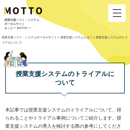
授業⽀援ソフト・システム
ポータルサイト
もっとー MOTTO ー
授業支援ソフト・システムポータルサイト
»
授業支援システムとは？
»
授業支援システムのトラ
イアルについて
授業支援システムのトライアルに
ついて
本記事では授業支援システムのトライアルについて、得
られることやトライアル事例についてご紹介します。授
業支援システムの導入を検討する際の参考にしてくださ