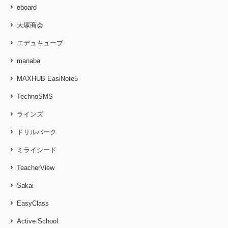
eboard
大塚商会
エデュキューブ
manaba
MAXHUB EasiNote5
TechnoSMS
ラインズ
ドリルパーク
ミライシード
TeacherView
Sakai
EasyClass
Active School