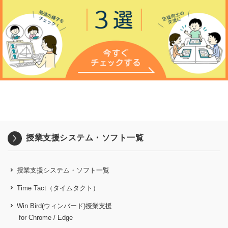
授業支援システム・ソフト一覧
授業支援システム・ソフト一覧
Time Tact（タイムタクト）
Win Bird(ウィンバード)授業支援
for Chrome / Edge