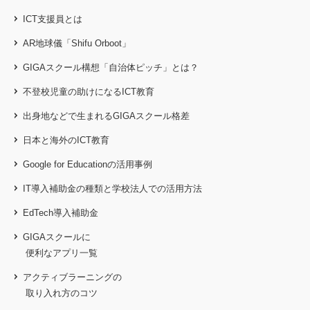
ICT支援員とは
AR地球儀「Shifu Orboot」
GIGAスクール構想「自治体ピッチ」とは？
不登校児童の助けになるICT教育
出身地などで生まれるGIGAスクール格差
日本と海外のICT教育
Google for Educationの活用事例
IT導入補助金の種類と学校法人での活用方法
EdTech導入補助金
GIGAスクールに
便利なアプリ一覧
アクティブラーニングの
取り入れ方のコツ