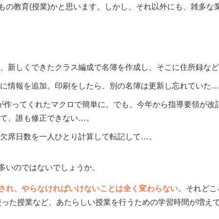
もの教育(授業)かと思います。しかし、それ以外にも、雑多な
、新しくできたクラス編成で名簿を作成し、そこに住所録など
に情報を追加。印刷をしたら、別の名簿は更新し忘れていた…
先生が作ってくれたマクロで簡単に。でも、今年から指導要領が
て、誰も修正できない…。
欠席日数を一人ひとり計算して転記して…。
多いのではないでしょうか。
され、やらなければいけないことは全く変わらない。
それどこ
を使った授業など、あたらしい授業を行うための学習時間が増え