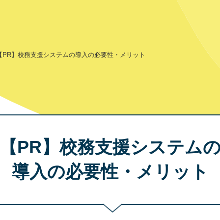
【PR】校務支援システムの導入の必要性・メリット
【PR】校務支援システム
導入の必要性・メリット