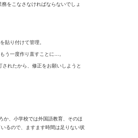
業務をこなさなければならないでしょ
を貼り付けて管理。
もう一度作り直すことに…。
改訂されたから、修正をお願いしようと
ろか、小学校では外国語教育、そのほ
ているので、ますます時間は足りない状