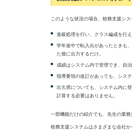
このような状況の場合、校務支援シス
進級処理を行い、クラス編成を行え
学年途中で転入出があったときも、
た後に出力するだけ。
成績はシステム内で管理でき、自治
指導要領の改訂があっても、システ
出欠席についても、システム内に登
計算する必要はありません。
一部機能だけの紹介でも、先生の業務
校務支援システムはさまざまな会社か