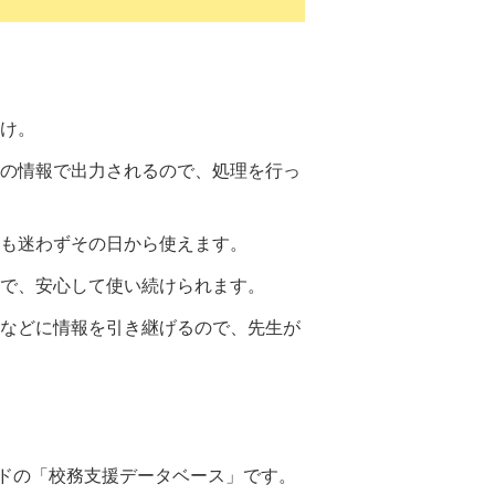
け。
の情報で出力されるので、処理を行っ
も迷わずその日から使えます。
で、安心して使い続けられます。
などに情報を引き継げるので、先生が
ドの「校務支援データベース」です。