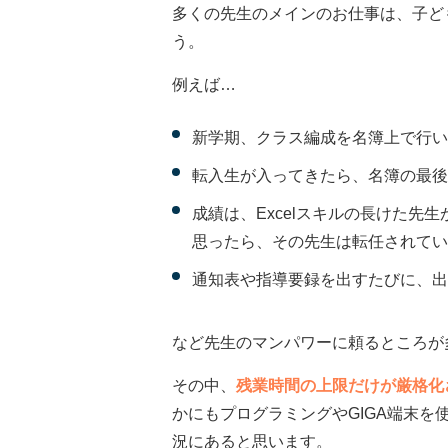
多くの先生のメインのお仕事は、子ど
う。
例えば…
新学期、クラス編成を名簿上で行い
転入生が入ってきたら、名簿の最後
成績は、Excelスキルの長けた
思ったら、その先生は転任されてい
通知表や指導要録を出すたびに、出
など先生のマンパワーに頼るところが
その中、
残業時間の上限だけが厳格化
かにもプログラミングやGIGA端末
況にあると思います。