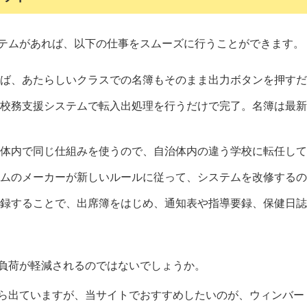
テムがあれば、以下の仕事をスムーズに行うことができます。
ば、あたらしいクラスでの名簿もそのまま出力ボタンを押すだ
校務支援システムで転入出処理を行うだけで完了。名簿は最新
体内で同じ仕組みを使うので、自治体内の違う学校に転任して
ムのメーカーが新しいルールに従って、システムを改修するの
録することで、出席簿をはじめ、通知表や指導要録、保健日誌
負荷が軽減されるのではないでしょうか。
ら出ていますが、当サイトでおすすめしたいのが、ウィンバー