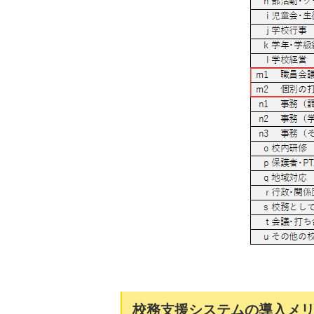
校務支援システムの導入メ