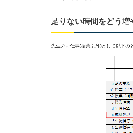
足りない時間をどう増
先生のお仕事(授業以外)として以下の