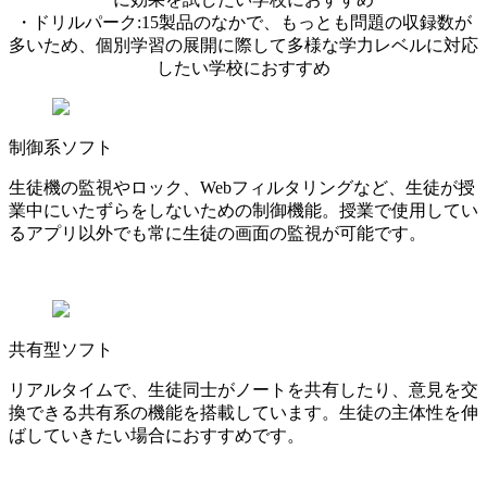
・ドリルパーク:15製品のなかで、もっとも問題の収録数が
多いため、個別学習の展開に際して多様な学力レベルに対応
したい学校におすすめ
制御系ソフト
生徒機の監視やロック、Webフィルタリングなど、生徒が授
業中にいたずらをしないための制御機能。授業で使用してい
るアプリ以外でも常に生徒の画面の監視が可能です。
共有型ソフト
リアルタイムで、生徒同士がノートを共有したり、意見を交
換できる共有系の機能を搭載しています。生徒の主体性を伸
ばしていきたい場合におすすめです。