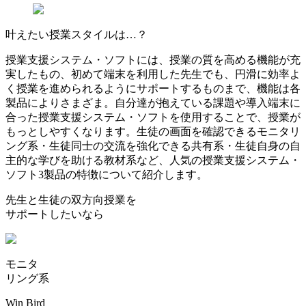
叶えたい授業スタイルは…？
授業支援システム・ソフトには、授業の質を高める機能が充
実したもの、初めて端末を利用した先生でも、円滑に効率よ
く授業を進められるようにサポートするものまで、機能は各
製品によりさまざま。自分達が抱えている課題や導入端末に
合った授業支援システム・ソフトを使用することで、授業が
もっとしやすくなります。生徒の画面を確認できるモニタリ
ング系・生徒同士の交流を強化できる共有系・生徒自身の自
主的な学びを助ける教材系など、人気の授業支援システム・
ソフト3製品の特徴について紹介します。
先生と生徒の双方向授業を
サポートしたいなら
モニタ
リング系
Win Bird