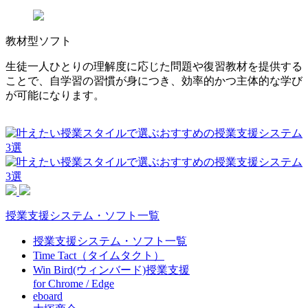
教材型ソフト
生徒一人ひとりの理解度に応じた問題や復習教材を提供する
ことで、自学習の習慣が身につき、効率的かつ主体的な学び
が可能になります。
授業支援システム・ソフト一覧
授業支援システム・ソフト一覧
Time Tact（タイムタクト）
Win Bird(ウィンバード)授業支援
for Chrome / Edge
eboard