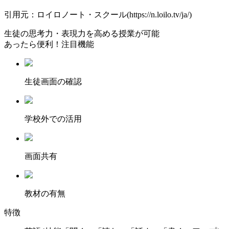
引用元：ロイロノート・スクール(https://n.loilo.tv/ja/)
生徒の思考力・表現力を高める授業が可能
あったら便利！注目機能
⽣徒画⾯の確認
学校外での活用
画面共有
教材の有無
特徴