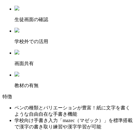
⽣徒画⾯の確認
学校外での活用
画面共有
教材の有無
特徴
ペンの種類とバリエーションが豊富！紙に文字を書く
ような自由自在な手書き機能
学校向け手書き入力「mazec（マゼック）」を標準搭載
で漢字の書き取り練習や漢字学習が可能