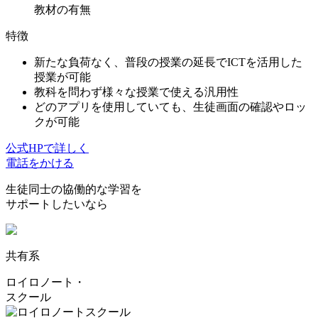
教材の有無
特徴
新たな負荷なく、普段の授業の延長でICTを活用した
授業が可能
教科を問わず様々な授業で使える汎用性
どのアプリを使用していても、生徒画面の確認やロッ
クが可能
公式HPで詳しく
電話をかける
生徒同士の協働的な学習を
サポートしたいなら
共有系
ロイロノート・
スクール