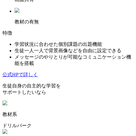
教材の有無
特徴
学習状況に合わせた個別課題の出題機能
生徒一人一人で背景画像などを自由に設定できる
メッセージのやりとりが可能なコミュニケーション機
能を搭載
公式HPで詳しく
生徒自身の自主的な学習を
サポートしたいなら
教材系
ドリルパーク