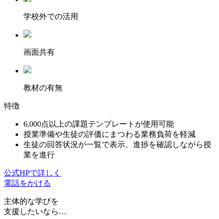
学校外での活用
画面共有
教材の有無
特徴
6,000点以上の課題テンプレートが使用可能
授業準備や生徒の評価にまつわる業務負荷を軽減
生徒の回答状況が一覧で表示、進捗を確認しながら授
業を進行
公式HPで詳しく
電話をかける
主体的な学びを
支援したいなら…