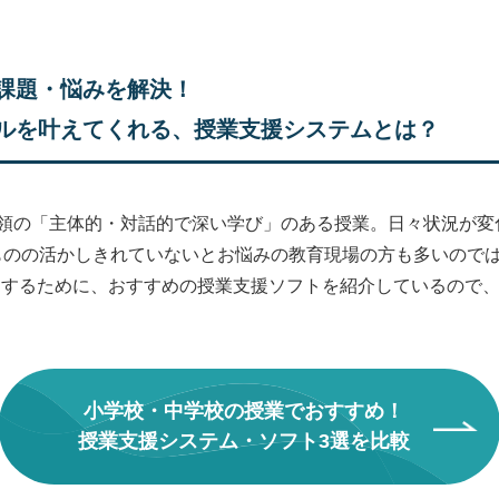
課題・悩みを解決！
ルを叶えてくれる、授業支援システムとは？
領の「主体的・対話的で深い学び」のある授業。日々状況が変
ものの活かしきれていないとお悩みの教育現場の方も多いのでは
活用するために、おすすめの授業支援ソフトを紹介しているので
小学校・中学校の
授業でおすすめ！
授業支援システム・
ソフト3選を比較