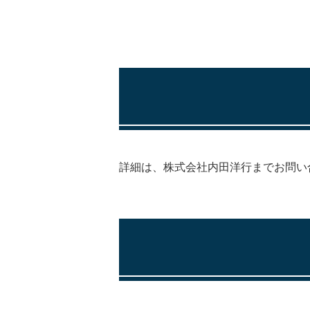
詳細は、株式会社内田洋行までお問い