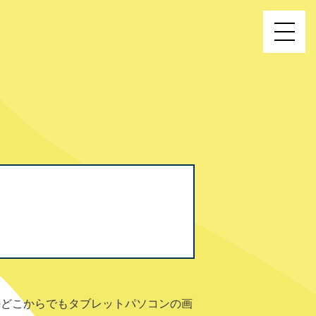
のどこからでもタブレットパソコンの画