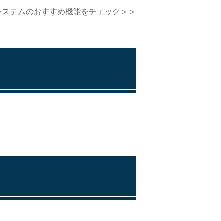
システムのおすすめ機能をチェック＞＞