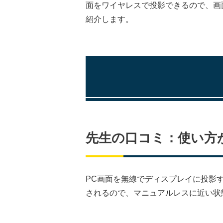
面をワイヤレスで投影できるので、画
紹介します。
先生の口コミ：使い方
PC画面を無線でディスプレイに投影
されるので、マニュアルレスに近い状