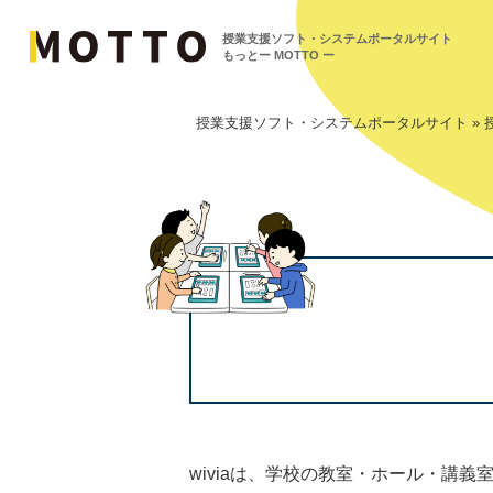
授業⽀援ソフト・システムポータルサイト
もっとー MOTTO ー
授業支援ソフト・システムポータルサイト
»
wiviaは、学校の教室・ホール・