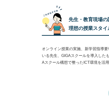
先生・教育現場の
理想の授業スタイ
オンライン授業の実施、新学習指導要
いる先生、GIGAスクールを導入した
Aスクール構想で整ったICT環境を