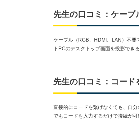
先生の口コミ：ケーブ
ケーブル（RGB、HDMI、LAN）
トPCのデスクトップ画面を投影でき
先生の口コミ：コード
直接的にコードを繋げなくても、自分
でもコードを入力するだけで接続が可