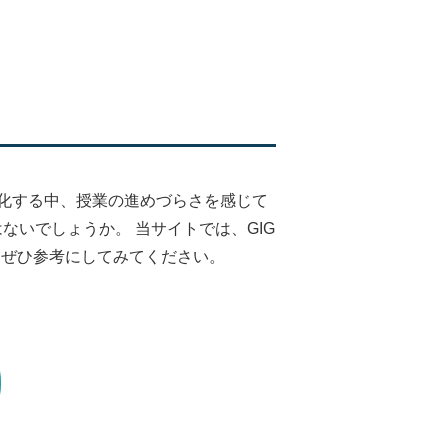
化する中、授業の進めづらさを感じて
ないでしょうか。 当サイトでは、GIG
、ぜひ参考にしてみてください。