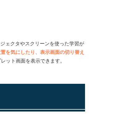
ロジェクタやスクリーンを使った学習が
す位置を気にしたり、表示画面の切り替え
ブレット画面を表示できます。