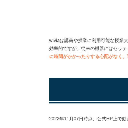
wiviaは講義や授業に利用可能な
効率的ですが、従来の機器にはセッテ
に時間がかかったりする心配がなく、
2022年11月07日時点、公式HP上