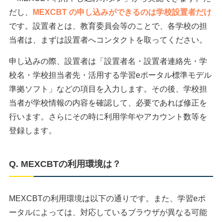
だし、
MEXCBT の申し込みができるのは学校設置者だけ
です。設置者とは、教育委員会等のことで、各学校の担
当者は、まずは設置者へコンタクトを取ってください。
申し込みの際、設置者は「設置者名・設置者連絡先・学
校名・学校担当者先・活用する学習eポータル標準モデル
準拠ソフト」などの項目を入力します。その後、学校担
当者が学校情報の内容を確認して、必要であれば修正を
行います。さらにその時に利用学年やアカウント数等を
登録します。
Q. MEXCBTの利用環境は？
MEXCBTの利用環境は以下の通りです。また、学習eポ
ータルによっては、対応しているブラウザが異なる可能