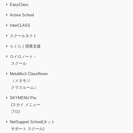
EasyClass
Active School
InterCLASS
スクールタクト
らくらく授業支援
ロイロノート・
スクール
MetaMoJi ClassRoom
（メタモジ
クラスルーム）
SKYMENU Pro
(スカイ メニュー
プロ)
NetSupport School(ネット
サポート スクール)