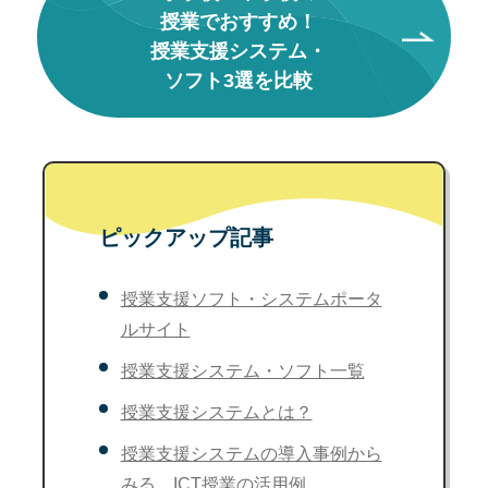
授業でおすすめ！
授業支援システム・
ソフト3選を比較
ピックアップ記事
授業支援ソフト・システムポータ
ルサイト
授業支援システム・ソフト一覧
授業支援システムとは？
授業支援システムの導入事例から
みる、ICT授業の活用例