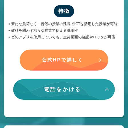
特徴
新たな負荷なく、普段の授業の延長でICTを活用した授業が可能
教科を問わず様々な授業で使える汎用性
どのアプリを使用していても、生徒画面の確認やロックが可能
公式HPで詳しく
電話をかける