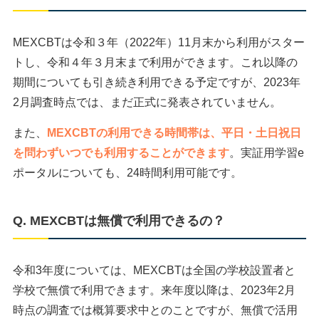
MEXCBTは令和３年（2022年）11月末から利用がスター
トし、令和４年３月末まで利用ができます。これ以降の
期間についても引き続き利用できる予定ですが、2023年
2月調査時点では、まだ正式に発表されていません。
また、
MEXCBTの利用できる時間帯は、平日・土日祝日
を問わずいつでも利用することができます
。実証用学習e
ポータルについても、24時間利用可能です。
Q. MEXCBTは無償で利用できるの？
令和3年度については、MEXCBTは全国の学校設置者と
学校で無償で利用できます。来年度以降は、2023年2月
時点の調査では概算要求中とのことですが、無償で活用