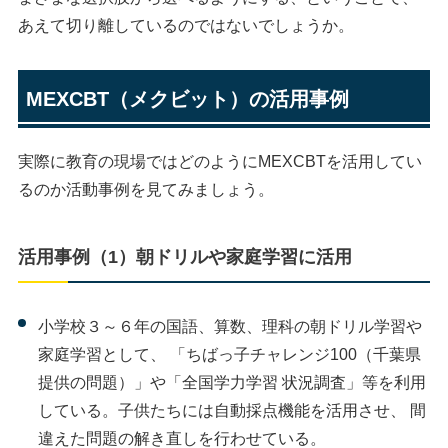
あえて切り離しているのではないでしょうか。
MEXCBT（メクビット）の活用事例
実際に教育の現場ではどのようにMEXCBTを活用してい
るのか活動事例を見てみましょう。
活用事例（1）朝ドリルや家庭学習に活用
小学校３～６年の国語、算数、理科の朝ドリル学習や
家庭学習として、 「ちばっ子チャレンジ100（千葉県
提供の問題）」や「全国学力学習 状況調査」等を利用
している。子供たちには自動採点機能を活用させ、 間
違えた問題の解き直しを行わせている。