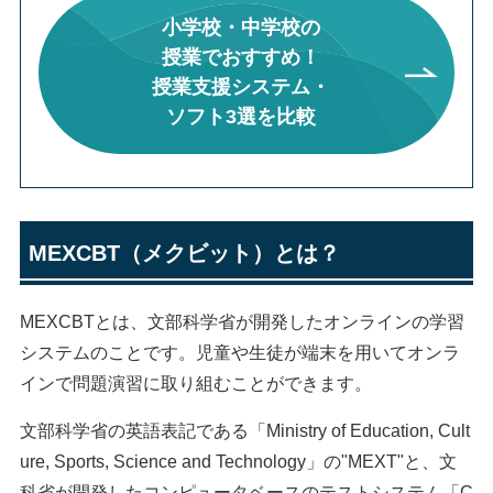
小学校・中学校の
授業でおすすめ！
授業支援システム・
ソフト3選を比較
MEXCBT（メクビット）とは？
MEXCBTとは、文部科学省が開発したオンラインの学習
システムのことです。児童や生徒が端末を用いてオンラ
インで問題演習に取り組むことができます。
文部科学省の英語表記である「Ministry of Education, Cult
ure, Sports, Science and Technology」の"MEXT"と、文
科省が開発したコンピュータベースのテストシステム「C