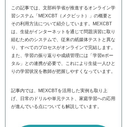
この記事では、文部科学省が推進するオンライン学
習システム「MEXCBT（メクビット）」の概要と
その利用方法について紹介しています。MEXCBT
は、生徒がインターネットを通じて問題演習に取り
組むためのシステムで、従来の紙媒体テストと異な
り、すべてのプロセスがオンラインで完結します。
また、学習の振り返りや成績管理には「学習eポー
タル」との連携が必要で、これにより生徒一人ひと
りの学習状況を教師が把握しやすくなっています。
記事内では、MEXCBTを活用した実例も取り上
げ、日常のドリルや単元テスト、家庭学習への応用
が進んでいる点についても解説しています。