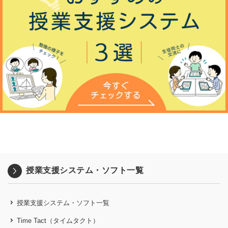
授業支援システム・ソフト一覧
授業支援システム・ソフト一覧
Time Tact（タイムタクト）