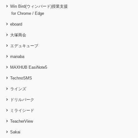
Win Bird(ウィンバード)授業支援
for Chrome / Edge
eboard
大塚商会
エデュキューブ
manaba
MAXHUB EasiNote5
TechnoSMS
ラインズ
ドリルパーク
ミライシード
TeacherView
Sakai