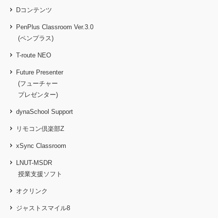
Dコンテンツ
PenPlus Classroom Ver.3.0
(ペンプラス)
T-route NEO
Future Presenter
(フューチャー
プレゼンター)
dynaSchool Support
リモコン倶楽部Z
xSync Classroom
LNUT-MSDR
授業支援ソフト
オクリンク
ジャストスマイル8