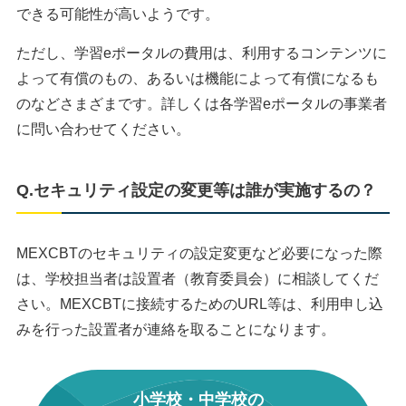
できる可能性が高いようです。
ただし、学習eポータルの費用は、利用するコンテンツに
よって有償のもの、あるいは機能によって有償になるも
のなどさまざまです。詳しくは各学習eポータルの事業者
に問い合わせてください。
Q.セキュリティ設定の変更等は誰が実施するの？
MEXCBTのセキュリティの設定変更など必要になった際
は、学校担当者は設置者（教育委員会）に相談してくだ
さい。MEXCBTに接続するためのURL等は、利用申し込
みを行った設置者が連絡を取ることになります。
小学校・中学校の