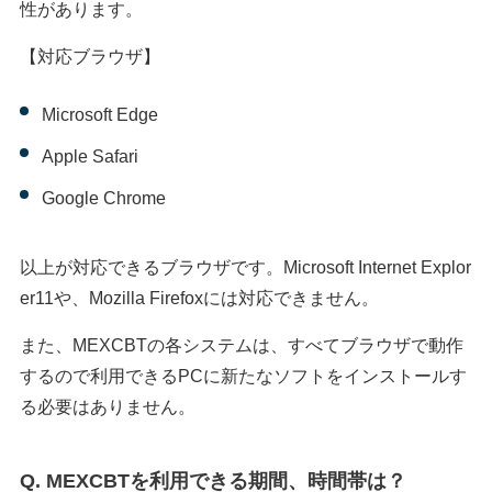
性があります。
【対応ブラウザ】
Microsoft Edge
Apple Safari
Google Chrome
以上が対応できるブラウザです。Microsoft Internet Explor
er11や、Mozilla Firefoxには対応できません。
また、MEXCBTの各システムは、すべてブラウザで動作
するので利用できるPCに新たなソフトをインストールす
る必要はありません。
Q. MEXCBTを利用できる期間、時間帯は？