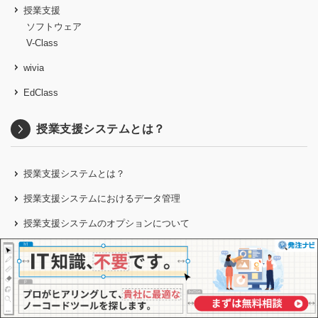
授業支援
ソフトウェア
V-Class
wivia
EdClass
授業支援システムとは？
授業支援システムとは？
授業支援システムにおけるデータ管理
授業支援システムのオプションについて
AIを活用した授業支援システム
授業支援システムのトライアルについて
授業支援システムの導入率について