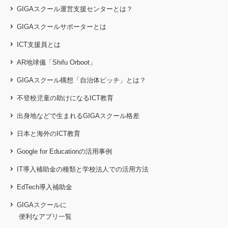
GIGAスクール運営支援センターとは？
GIGAスクールサポーターとは
ICT支援員とは
AR地球儀「Shifu Orboot」
GIGAスクール構想「自治体ピッチ」とは？
不登校児童の助けになるICT教育
出身地などで生まれるGIGAスクール格差
日本と海外のICT教育
Google for Educationの活用事例
IT導入補助金の種類と学校法人での活用方法
EdTech導入補助金
GIGAスクールに
便利なアプリ一覧