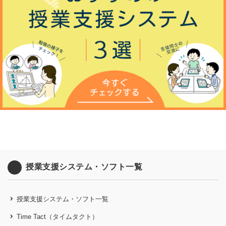
授業支援システム・ソフト一覧
授業支援システム・ソフト一覧
Time Tact（タイムタクト）