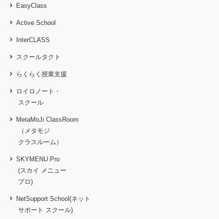
EasyClass
Active School
InterCLASS
スクールタクト
らくらく授業支援
ロイロノート・
スクール
MetaMoJi ClassRoom
（メタモジ
クラスルーム）
SKYMENU Pro
(スカイ メニュー
プロ)
NetSupport School(ネット
サポート スクール)