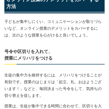
方法
子どもが集中しにくい、コミュニケーションが取りづら
いなど、オンライン授業のデメリットをカバーするに
は、次のような授業を心がけると良いでしょう。
号令や区切りを入れて、
授業にメリハリをつける
生徒の集中力を維持するには、メリハリをつけることが
有効です。授業のはじまりは「起立、礼、おはようござ
います！」などと、毎回決まった号令をして、気持ちの
切り替えを促します。
授業は、生徒が集中できる時間に合わせて、区切りを入