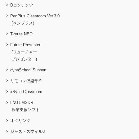
Dコンテンツ
PenPlus Classroom Ver.3.0
(ペンプラス)
T-route NEO
Future Presenter
(フューチャー
プレゼンター)
dynaSchool Support
リモコン倶楽部Z
xSync Classroom
LNUT-MSDR
授業支援ソフト
オクリンク
ジャストスマイル8