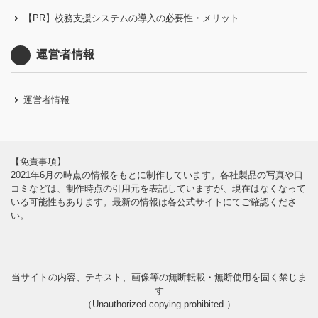
【PR】校務支援システムの導入の必要性・メリット
運営者情報
運営者情報
【免責事項】
2021年6月の時点の情報をもとに制作しています。各社製品の写真や口
コミなどは、制作時点の引用元を表記していますが、現在はなくなって
いる可能性もあります。最新の情報は各公式サイトにてご確認くださ
い。
当サイトの内容、テキスト、画像等の無断転載・無断使用を固く禁じま
す
（Unauthorized copying prohibited.）