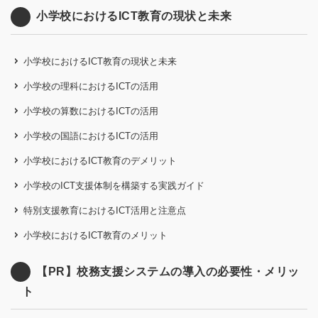
小学校におけるICT教育の現状と未来
小学校におけるICT教育の現状と未来
小学校の理科におけるICTの活用
小学校の算数におけるICTの活用
小学校の国語におけるICTの活用
小学校におけるICT教育のデメリット
小学校のICT支援体制を構築する実践ガイド
特別支援教育におけるICT活用と注意点
小学校におけるICT教育のメリット
【PR】校務支援システムの導入の必要性・メリッ
ト