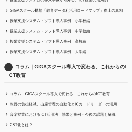
授業支援システムの導入事例からみる、ICT授業の活用例
GIGAスクール構想「教育データ利活用ロードマップ」炎上の真相
授業支援システム・ソフト導入事例｜小学校編
授業支援システム・ソフト導入事例｜中学校編
授業支援システム・ソフト導入事例｜高校編
授業支援システム・ソフト導入事例｜大学編
コラム｜GIGAスクール導入で変わる、これからのI
CT教育
コラム｜GIGAスクール導入で変わる、これからのICT教育
教員の負担軽減。出席管理の自動化とICカードリーダーの活用
音楽授業におけるICT活用法｜効果と事例・今後の課題も解説
CBT化とは？