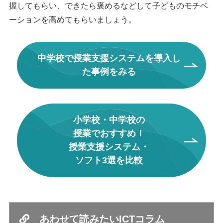
握してもらい、できたら褒めるなどして子どものモチベ
ーションを高めてもらいましょう。
中学校で授業支援システムを導入し
た事例をみる
小学校・中学校の
授業でおすすめ！
授業支援システム・
ソフト3選を比較
あわせて読みたいICTコラム