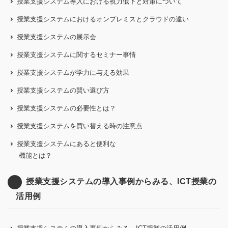
授業支援システム導入における視力低下と対策について
授業支援システムにおけるオンプレミスとクラウドの違い
授業支援システムの展示会
授業支援システムに関するセミナー事情
授業支援システムが学力に与える効果
授業支援システムの賢い選び方
授業支援システムの必要性とは？
授業支援システムを買い替える時の注意点
授業支援システムにあると便利な
機能とは？
授業支援システムの導入事例からみる、ICT授業の
活用例