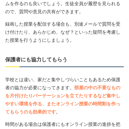
ムを作るのも良いでしょう。生徒全員が履歴を見られる
ので、質問や意見の共有ができます。
録画した授業を配信する場合も、別途メールで質問を受
け付けたり、あらかじめ、なぜ？といった疑問を考慮し
た授業を行うようにしましょう。
保護者にも協力してもらう
学校とは違い、家だと集中しづらいこともあるため保護
者の協力が必要になってきます。
部屋の中の不要なもの
を片付けたりパーテーションを立てたりするなど集中し
やすい環境を作る、またオンライン授業の時間割を作っ
てもらうのも効果的です
。
時間がある場合は保護者にもオンライン授業の進捗を把