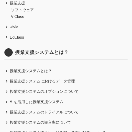
授業支援
ソフトウェア
V-Class
wivia
EdClass
授業支援システムとは？
授業支援システムとは？
授業支援システムにおけるデータ管理
授業支援システムのオプションについて
AIを活用した授業支援システム
授業支援システムのトライアルについて
授業支援システムの導入率について