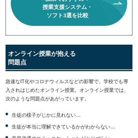
授業支援システム・
ソフト3選を比較
オンライン授業が抱える
問題点
急速なIT化やコロナウィルスなどの影響で、学校でも導
入されはじめたオンライン授業。オンライン授業では、
次のような問題点があがっています。
生徒の様子がじかに見れない…
生徒が本当に理解できているかがわからない…