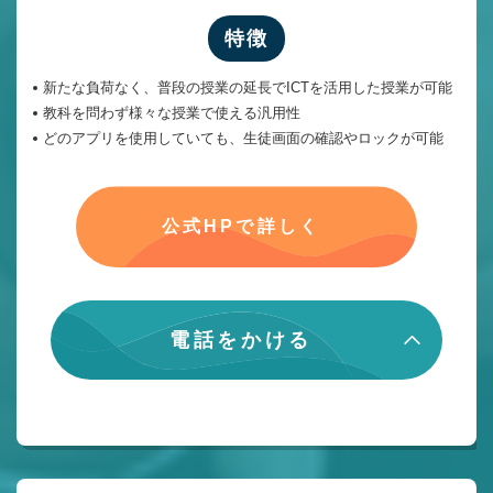
特徴
新たな負荷なく、普段の授業の延長でICTを活用した授業が可能
教科を問わず様々な授業で使える汎用性
どのアプリを使用していても、生徒画面の確認やロックが可能
公式HPで詳しく
電話をかける