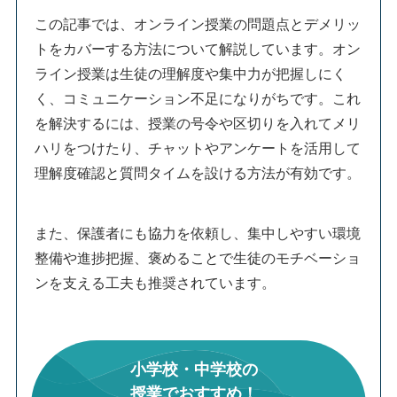
この記事では、オンライン授業の問題点とデメリッ
トをカバーする方法について解説しています。オン
ライン授業は生徒の理解度や集中力が把握しにく
く、コミュニケーション不足になりがちです。これ
を解決するには、授業の号令や区切りを入れてメリ
ハリをつけたり、チャットやアンケートを活用して
理解度確認と質問タイムを設ける方法が有効です。
また、保護者にも協力を依頼し、集中しやすい環境
整備や進捗把握、褒めることで生徒のモチベーショ
ンを支える工夫も推奨されています。
小学校・中学校の
授業でおすすめ！