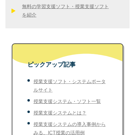
無料の学習支援ソフト・授業支援ソフト
を紹介
ピックアップ記事
授業支援ソフト・システムポータ
ルサイト
授業支援システム・ソフト一覧
授業支援システムとは？
授業支援システムの導入事例から
みる、ICT授業の活用例