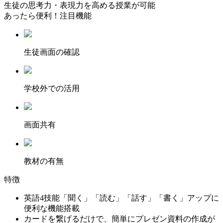
生徒の思考力・表現力を高める授業が可能
あったら便利！注目機能
⽣徒画⾯の確認
学校外での活用
画面共有
教材の有無
特徴
英語4技能「聞く」「読む」「話す」「書く」アップに
便利な機能搭載
カードを繋げるだけで、簡単にプレゼン資料の作成が