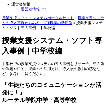
運営者情報
運営者情報_top
授業支援ソフト・システムポータルサイト
»
授業支援システ
ムの導入事例からみる、ICT授業の活用例
»
授業支援システ
ム・ソフト導入事例｜中学校編
授業支援システム・ソフト導
入事例｜中学校編
中学校での授業支援システムの導入事例をリサーチ。導入前
の課題や目的、授業への活用方法、導入後の教員の感想な
ど、参考にご覧ください。
「生徒たちのコミュニケーションが活
発に！」
ルーテル学院中学・高等学校