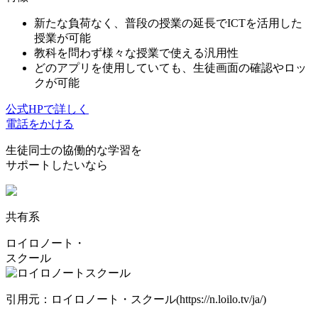
新たな負荷なく、普段の授業の延長でICTを活用した
授業が可能
教科を問わず様々な授業で使える汎用性
どのアプリを使用していても、生徒画面の確認やロッ
クが可能
公式HPで詳しく
電話をかける
生徒同士の協働的な学習を
サポートしたいなら
共有系
ロイロノート・
スクール
引用元：ロイロノート・スクール(https://n.loilo.tv/ja/)