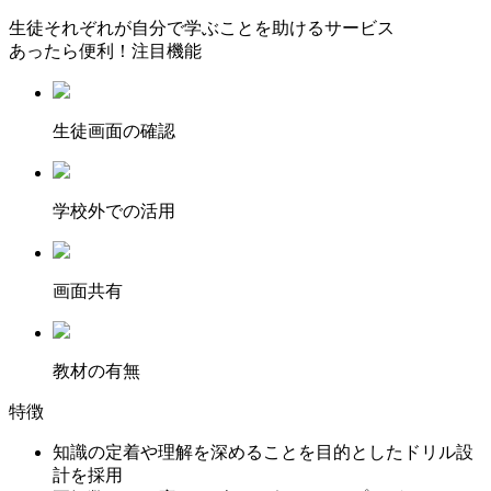
生徒それぞれが自分で学ぶことを助けるサービス
あったら便利！注目機能
⽣徒画⾯の確認
学校外での活用
画面共有
教材の有無
特徴
知識の定着や理解を深めることを目的としたドリル設
計を採用