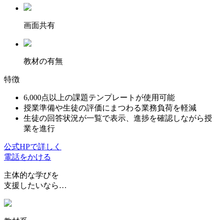
画面共有
教材の有無
特徴
6,000点以上の課題テンプレートが使用可能
授業準備や生徒の評価にまつわる業務負荷を軽減
生徒の回答状況が一覧で表示、進捗を確認しながら授
業を進行
公式HPで詳しく
電話をかける
主体的な学びを
支援したいなら…