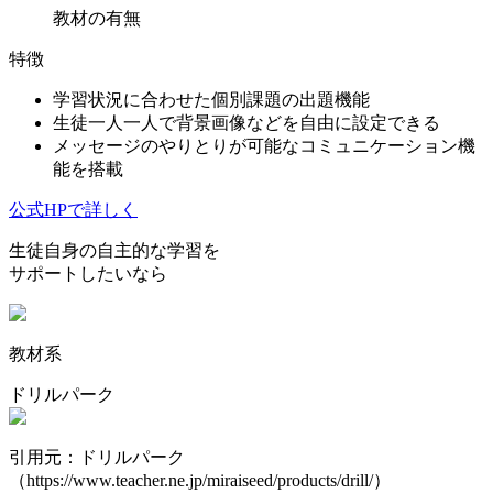
教材の有無
特徴
学習状況に合わせた個別課題の出題機能
生徒一人一人で背景画像などを自由に設定できる
メッセージのやりとりが可能なコミュニケーション機
能を搭載
公式HPで詳しく
生徒自身の自主的な学習を
サポートしたいなら
教材系
ドリルパーク
引用元：ドリルパーク
（https://www.teacher.ne.jp/miraiseed/products/drill/）