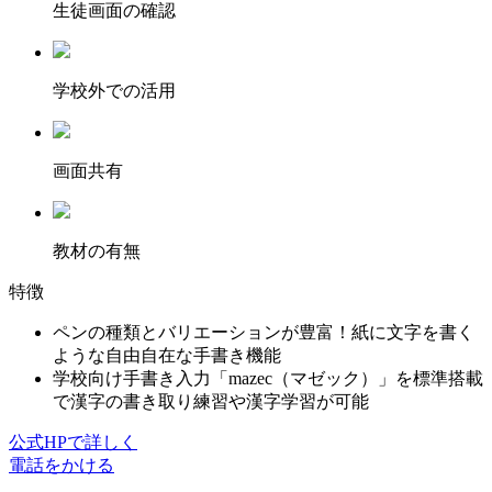
⽣徒画⾯の確認
学校外での活用
画面共有
教材の有無
特徴
ペンの種類とバリエーションが豊富！紙に文字を書く
ような自由自在な手書き機能
学校向け手書き入力「mazec（マゼック）」を標準搭載
で漢字の書き取り練習や漢字学習が可能
公式HPで詳しく
電話をかける