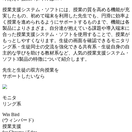
授業支援システム・ソフトには、授業の質を高める機能が充
実したもの、初めて端末を利用した先生でも、円滑に効率よ
く授業を進められるようにサポートするものまで、機能は各
製品によりさまざま。自分達が抱えている課題や導入端末に
合った授業支援システム・ソフトを使用することで、授業が
もっとしやすくなります。生徒の画面を確認できるモニタリ
ング系・生徒同士の交流を強化できる共有系・生徒自身の自
主的な学びを助ける教材系など、人気の授業支援システム・
ソフト3製品の特徴について紹介します。
先生と生徒の双方向授業を
サポートしたいなら
モニタ
リング系
Win Bird
(ウィンバード)
授業⽀援