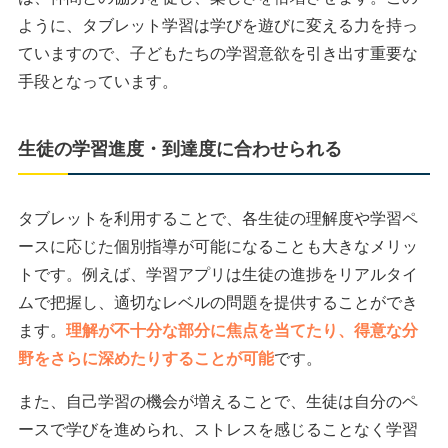
ように、タブレット学習は学びを遊びに変える力を持っ
ていますので、子どもたちの学習意欲を引き出す重要な
手段となっています。
生徒の学習進度・到達度に合わせられる
タブレットを利用することで、各生徒の理解度や学習ペ
ースに応じた個別指導が可能になることも大きなメリッ
トです。例えば、学習アプリは生徒の進捗をリアルタイ
ムで把握し、適切なレベルの問題を提供することができ
ます。
理解が不十分な部分に焦点を当てたり、得意な分
野をさらに深めたりすることが可能
です。
また、自己学習の機会が増えることで、生徒は自分のペ
ースで学びを進められ、ストレスを感じることなく学習