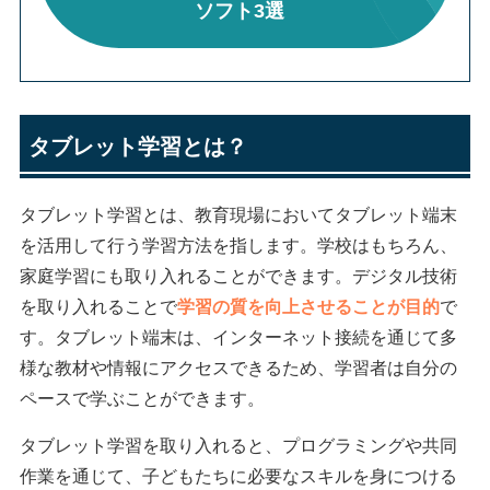
ソフト3選
タブレット学習とは？
タブレット学習とは、教育現場においてタブレット端末
を活用して行う学習方法を指します。学校はもちろん、
家庭学習にも取り入れることができます。デジタル技術
を取り入れることで
学習の質を向上させることが目的
で
す。タブレット端末は、インターネット接続を通じて多
様な教材や情報にアクセスできるため、学習者は自分の
ペースで学ぶことができます。
タブレット学習を取り入れると、プログラミングや共同
作業を通じて、子どもたちに必要なスキルを身につける