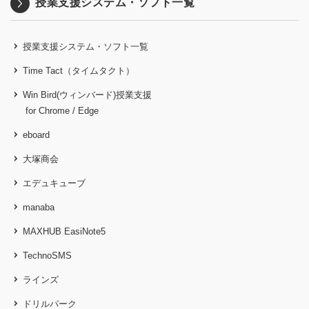
授業支援システム・ソフト一覧
授業支援システム・ソフト一覧
Time Tact（タイムタクト）
Win Bird(ウィンバード)授業支援
for Chrome / Edge
eboard
大塚商会
エデュキューブ
manaba
MAXHUB EasiNote5
TechnoSMS
ラインズ
ドリルパーク