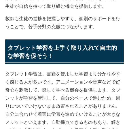
生徒が自信を持って取り組む機会を提供します。
教師も生徒の進捗を把握しやすく、個別のサポートを行
うことで、苦手分野の克服につながります。
タブレット学習を上手く取り入れて自主的
な学習を促そう！
タブレット学習は、書籍を使用した学習より分かりやす
く感じる人が多いです。アニメーションや音声などで好
奇心を刺激して、楽しく学べる機会を提供します。タブ
レットが学習を管理して、自分のペースで進むため、周
りについていけないまま放置されることがありません。
自分に合わせて着実に学習を進めていけることが大きな
メリットといえます。自動採点できるものもあり、解き