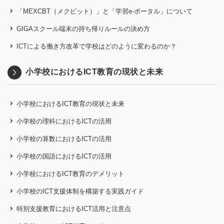
「MEXCBT（メクビット）」と「学習e-ポータル」について
GIGAスクール端末の持ち帰りルールの決め方
ICTによる働き方改革で学校はどのように変わるのか？
小学校におけるICT教育の現状と未来
小学校におけるICT教育の現状と未来
小学校の理科におけるICTの活用
小学校の算数におけるICTの活用
小学校の国語におけるICTの活用
小学校におけるICT教育のデメリット
小学校のICT支援体制を構築する実践ガイド
特別支援教育におけるICT活用と注意点