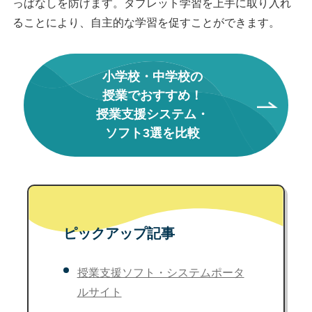
っぱなしを防げます。タブレット学習を上手に取り入れ
ることにより、自主的な学習を促すことができます。
小学校・中学校の
授業でおすすめ！
授業支援システム・
ソフト3選を比較
ピックアップ記事
授業支援ソフト・システムポータ
ルサイト