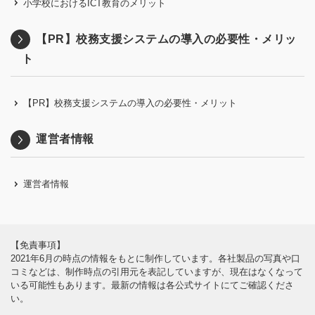
小学校におけるICT教育のメリット
【PR】校務支援システムの導入の必要性・メリッ
ト
【PR】校務支援システムの導入の必要性・メリット
運営者情報
運営者情報
【免責事項】
2021年6月の時点の情報をもとに制作しています。各社製品の写真や口
コミなどは、制作時点の引用元を表記していますが、現在はなくなって
いる可能性もあります。最新の情報は各公式サイトにてご確認くださ
い。