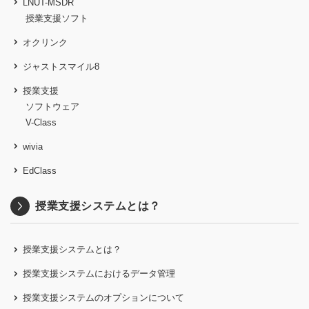
LNUT-MSDR
授業支援ソフト
オクリンク
ジャストスマイル8
授業支援
ソフトウェア
V-Class
wivia
EdClass
授業支援システムとは？
授業支援システムとは？
授業支援システムにおけるデータ管理
授業支援システムのオプションについて