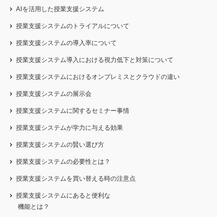
AIを活用した授業支援システム
授業支援システムのトライアルについて
授業支援システムの導入率について
授業支援システム導入における視力低下と対策について
授業支援システムにおけるオンプレミスとクラウドの違い
授業支援システムの展示会
授業支援システムに関するセミナー事情
授業支援システムが学力に与える効果
授業支援システムの賢い選び方
授業支援システムの必要性とは？
授業支援システムを買い替える時の注意点
授業支援システムにあると便利な
機能とは？