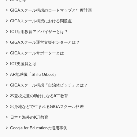
GIGAスクール構想のロードマップと年度計画
GIGAスクール構想における問題点
ICT活用教育アドバイザーとは？
GIGAスクール運営支援センターとは？
GIGAスクールサポーターとは
ICT支援員とは
AR地球儀「Shifu Orboot」
GIGAスクール構想「自治体ピッチ」とは？
不登校児童の助けになるICT教育
出身地などで生まれるGIGAスクール格差
日本と海外のICT教育
Google for Educationの活用事例