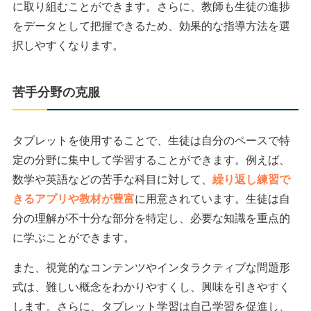
に取り組むことができます。さらに、教師も生徒の進捗
をデータとして把握できるため、効果的な指導方法を選
択しやすくなります。
苦手分野の克服
タブレットを使用することで、生徒は自分のペースで特
定の分野に集中して学習することができます。例えば、
数学や英語などの苦手な科目に対して、
繰り返し練習で
きるアプリや教材が豊富
に用意されています。生徒は自
分の理解が不十分な部分を特定し、必要な知識を重点的
に学ぶことができます。
また、視覚的なコンテンツやインタラクティブな問題形
式は、難しい概念をわかりやすくし、興味を引きやすく
します。さらに、タブレット学習は自己学習を促進し、