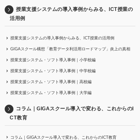
授業支援システムの導入事例からみる、ICT授業の
活用例
授業支援システムの導入事例からみる、ICT授業の活用例
GIGAスクール構想「教育データ利活用ロードマップ」炎上の真相
授業支援システム・ソフト導入事例｜小学校編
授業支援システム・ソフト導入事例｜中学校編
授業支援システム・ソフト導入事例｜高校編
授業支援システム・ソフト導入事例｜大学編
コラム｜GIGAスクール導入で変わる、これからのI
CT教育
コラム｜GIGAスクール導入で変わる、これからのICT教育