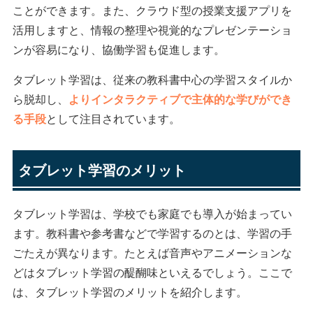
ことができます。また、クラウド型の授業支援アプリを
活用しますと、情報の整理や視覚的なプレゼンテーショ
ンが容易になり、協働学習も促進します。
タブレット学習は、従来の教科書中心の学習スタイルか
ら脱却し、
よりインタラクティブで主体的な学びができ
る手段
として注目されています。
タブレット学習のメリット
タブレット学習は、学校でも家庭でも導入が始まってい
ます。教科書や参考書などで学習するのとは、学習の手
ごたえが異なります。たとえば音声やアニメーションな
どはタブレット学習の醍醐味といえるでしょう。ここで
は、タブレット学習のメリットを紹介します。