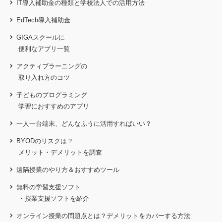
IT導入補助金の種類と学校法人での活用方法
EdTech導入補助金
GIGAスクールに
便利なアプリ一覧
アクティブラーニングの
取り入れ方のコツ
子どものプログラミング
学習におすすめのアプリ
一人一台端末、どんなふうに活用すればいい？
BYODのリスクは？
メリット・デメリットを調査
遠隔授業のやり方＆おすすめツール
無料の学習支援ソフト
・授業支援ソフトを紹介
オンライン授業の問題点とは？
デメリットをカバーする方法