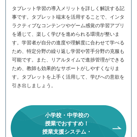
タブレット学習の導入メリットを詳しく解説する記
事です。タブレット端末を活用することで、インタ
ラクティブなコンテンツやゲーム感覚の学習アプリ
を通じて、楽しく学びを進められる環境が整いま
す。学習者が自分の進度や理解度に合わせて学べる
ため、特定分野の繰り返し学習や苦手分野の克服も
可能です。また、リアルタイムで進捗管理ができる
ため、教師も効果的なサポートがしやすくなりま
す。タブレットを上手く活用して、学びへの意欲を
引き出しましょう。
小学校・中学校の
授業でおすすめ！
授業支援システム・