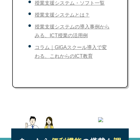
授業支援システム・ソフト一覧
授業支援システムとは？
授業支援システムの導入事例から
みる、ICT授業の活用例
コラム｜GIGAスクール導入で変
わる、これからのICT教育