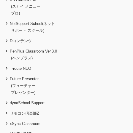
(スカイ メニュー
プロ)
NetSupport School(ネット
サポート スクール)
Dコンテンツ
PenPlus Classroom Ver.3.0
(ペンプラス)
T-route NEO
Future Presenter
(フューチャー
プレゼンター)
dynaSchool Support
リモコン倶楽部Z
xSync Classroom