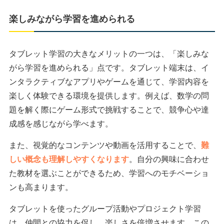
楽しみながら学習を進められる
タブレット学習の大きなメリットの一つは、「楽しみな
がら学習を進められる」点です。タブレット端末は、イ
ンタラクティブなアプリやゲームを通じて、学習内容を
楽しく体験できる環境を提供します。例えば、数学の問
題を解く際にゲーム形式で挑戦することで、競争心や達
成感を感じながら学べます。
また、視覚的なコンテンツや動画を活用することで、
難
しい概念も理解しやすくなります
。自分の興味に合わせ
た教材を選ぶことができるため、学習へのモチベーショ
ンも高まります。
タブレットを使ったグループ活動やプロジェクト学習
は、仲間との協力を促し、楽しさを倍増させます。この