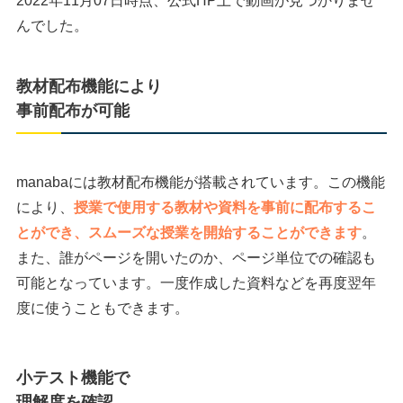
2022年11月07日時点、公式HP上で動画が見つかりませ
んでした。
教材配布機能により
事前配布が可能
manabaには教材配布機能が搭載されています。この機能
により、
授業で使用する教材や資料を事前に配布するこ
とができ、スムーズな授業を開始することができます
。
また、誰がページを開いたのか、ページ単位での確認も
可能となっています。一度作成した資料などを再度翌年
度に使うこともできます。
小テスト機能で
理解度を確認