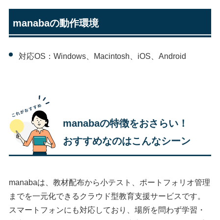
manabaの動作環境
対応OS：Windows、Macintosh、iOS、Android
manabaの特徴をおさらい！
おすすめなのはこんなシーン
manabaは、教材配布から小テスト、ポートフォリオ管理
までを一元化できるクラウド型教育支援サービスです。
スマートフォンにも対応しており、場所を問わず学習・