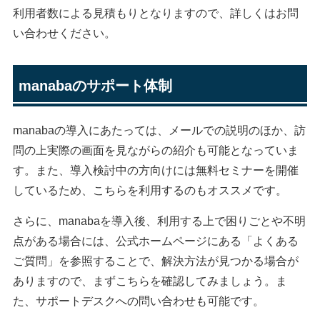
利用者数による見積もりとなりますので、詳しくはお問
い合わせください。
manabaのサポート体制
manabaの導入にあたっては、メールでの説明のほか、訪
問の上実際の画面を見ながらの紹介も可能となっていま
す。また、導入検討中の方向けには無料セミナーを開催
しているため、こちらを利用するのもオススメです。
さらに、manabaを導入後、利用する上で困りごとや不明
点がある場合には、公式ホームページにある「よくある
ご質問」を参照することで、解決方法が見つかる場合が
ありますので、まずこちらを確認してみましょう。ま
た、サポートデスクへの問い合わせも可能です。