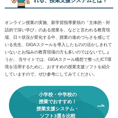
れる、授業支援システムとは？
オンライン授業の実施、新学習指導要領の「主体的・対
話的で深い学び」のある授業を、などと言われる教育現
場、日々状況が変化する中、授業の進めづらさを感じて
いる先生、GIGAスクールを導入したものの活かしきれて
いないとお悩みの教育現場の方も多いのではないでしょ
うか。 当サイトでは、GIGAスクール構想で整ったICT環
境を活用するために、おすすめの授業支援ソフトを紹介
していますので、ぜひ参考にしてみてください。
小学校・中学校の
授業でおすすめ！
授業支援システム・
ソフト3選を比較