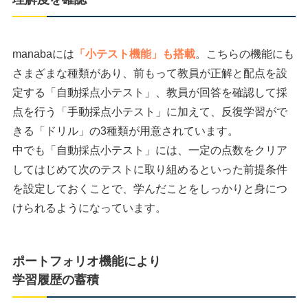
manabaには
「小テスト機能」も搭載
。こちらの機能にも
さまざまな種類があり、前もって教員が正解と配点を設
定する「自動採点小テスト」、教員が回答を確認して採
点を行う「手動採点小テスト」に加えて、反復学習がで
きる「ドリル」の3種類が用意されています。
中でも「自動採点小テスト」には、一定の点数をクリア
してはじめて次のテストに取り組めるといった前提条件
を設定しておくことで、学んだことをしっかりと身につ
けられるようになっています。
ポートフォリオ機能により
学習履歴の蓄積