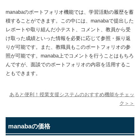
manabaのポートフォリオ機能では、学習活動の履歴を蓄
積することができます。この中には、manabaで提出した
レポートや取り組んだ小テスト、コメント、教員から受
け取った成績といった情報を必要に応じて参照・振り返
りが可能です。また、教職員もこのポートフォリオの参
照が可能です。manaba上でコメントを行うことはもちろ
んですが、面談でのポートフォリオの内容を活用するこ
ともできます。
あると便利！授業支援システムのおすすめ機能をチェッ
ク＞＞
manabaの価格