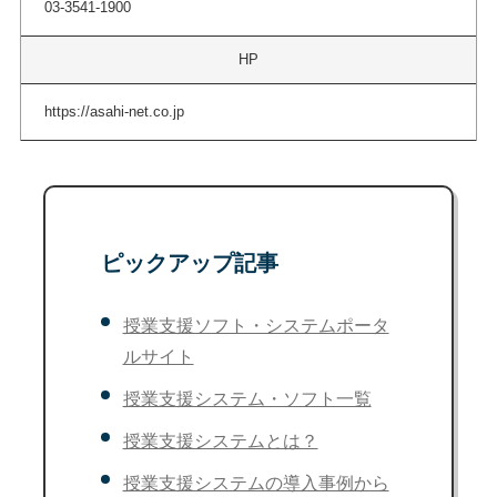
03-3541-1900
HP
https://asahi-net.co.jp
ピックアップ記事
授業支援ソフト・システムポータ
ルサイト
授業支援システム・ソフト一覧
授業支援システムとは？
授業支援システムの導入事例から