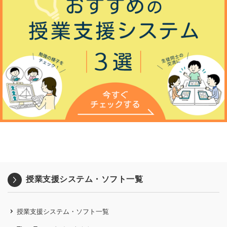
授業支援システム・ソフト一覧
授業支援システム・ソフト一覧