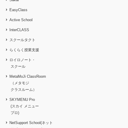
EasyClass
Active School
InterCLASS
スクールタクト
らくらく授業支援
ロイロノート・
スクール
MetaMoJi ClassRoom
（メタモジ
クラスルーム）
SKYMENU Pro
(スカイ メニュー
プロ)
NetSupport School(ネット