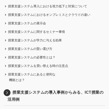
授業支援システム導入における視力低下と対策について
授業支援システムにおけるオンプレミスとクラウドの違い
授業支援システムの展示会
授業支援システムに関するセミナー事情
授業支援システムが学力に与える効果
授業支援システムの賢い選び方
授業支援システムの必要性とは？
授業支援システムを買い替える時の注意点
授業支援システムにあると便利な
機能とは？
授業支援システムの導入事例からみる、ICT授業の
活用例