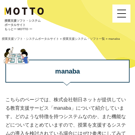
授業⽀援ソフト・システム
ポータルサイト
もっとー MOTTO ー
授業支援ソフト・システムポータルサイト
»
授業支援システム・ソフト一覧
»
manaba
manaba
こちらのページでは、株式会社朝日ネットが提供してい
る教育支援サービス「manaba」について紹介していま
す。どのような特徴を持つシステムなのか、また機能な
どについてまとめていますので、授業を支援するシステ
ムの導入を検討されている場合にはぜひ参考にしてみて