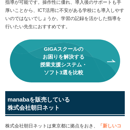
指導が可能です。操作性に優れ、導入後のサポートも手
厚いことから、ICT活用に不安がある学校にも導入しやす
いのではないでしょうか。学習の記録を活かした指導を
行いたい先生におすすめです。
GIGAスクールの
お困りを解決する
授業支援システム・
ソフト3選を比較
manabaを販売している
株式会社朝日ネット
株式会社朝日ネットは東京都に拠点をおき、
「新しいコ