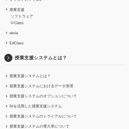
授業支援
ソフトウェア
V-Class
wivia
EdClass
授業支援システムとは？
授業支援システムとは？
授業支援システムにおけるデータ管理
授業支援システムのオプションについて
AIを活用した授業支援システム
授業支援システムのトライアルについて
授業支援システムの導入率について