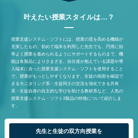
叶えたい授業スタイルは…？
授業支援システム・ソフトには、授業の質を高める機能が
充実したもの、初めて端末を利用した先生でも、円滑に効
率よく授業を進められるようにサポートするものまで、機
能は各製品によりさまざま。自分達が抱えている課題や導
入端末に合った授業支援システム・ソフトを使用すること
で、授業がもっとしやすくなります。生徒の画面を確認で
きるモニタリング系・生徒同士の交流を強化できる共有
系・生徒自身の自主的な学びを助ける教材系など、人気の
授業支援システム・ソフト3製品の特徴について紹介しま
す。
先生と生徒の双方向授業を