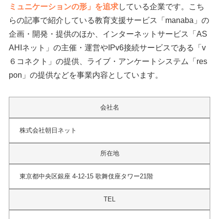
ミュニケーションの形」を追求
している企業です。こち
らの記事で紹介している教育支援サービス「manaba」の
企画・開発・提供のほか、インターネットサービス「AS
AHIネット」の主催・運営やIPv6接続サービスである「v
６コネクト」の提供、ライブ・アンケートシステム「res
pon」の提供などを事業内容としています。
会社名
株式会社朝日ネット
所在地
東京都中央区銀座 4-12-15 歌舞伎座タワー21階
TEL