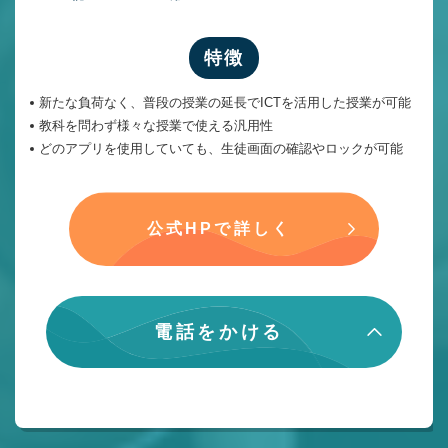
特徴
新たな負荷なく、普段の授業の延長でICTを活用した授業が可能
教科を問わず様々な授業で使える汎用性
どのアプリを使用していても、生徒画面の確認やロックが可能
公式HPで詳しく
電話をかける