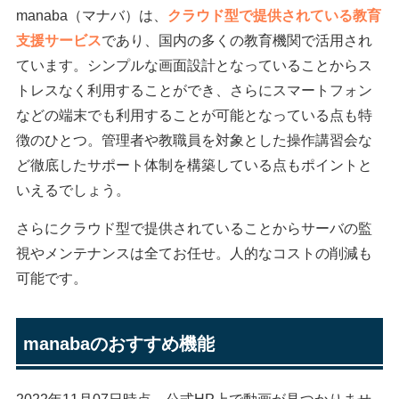
manaba（マナバ）は、
クラウド型で提供されている教育
支援サービス
であり、国内の多くの教育機関で活用され
ています。シンプルな画面設計となっていることからス
トレスなく利用することができ、さらにスマートフォン
などの端末でも利用することが可能となっている点も特
徴のひとつ。管理者や教職員を対象とした操作講習会な
ど徹底したサポート体制を構築している点もポイントと
いえるでしょう。
さらにクラウド型で提供されていることからサーバの監
視やメンテナンスは全てお任せ。人的なコストの削減も
可能です。
manabaのおすすめ機能