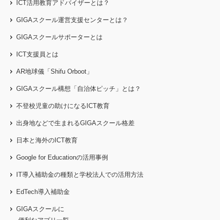
ICT活用教育アドバイザーとは？
GIGAスクール運営支援センターとは？
GIGAスクールサポーターとは
ICT支援員とは
AR地球儀「Shifu Orboot」
GIGAスクール構想「自治体ピッチ」とは？
不登校児童の助けになるICT教育
出身地などで生まれるGIGAスクール格差
日本と海外のICT教育
Google for Educationの活用事例
IT導入補助金の種類と学校法人での活用方法
EdTech導入補助金
GIGAスクールに