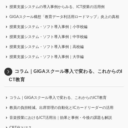
授業支援システムの導入事例からみる、ICT授業の活用例
GIGAスクール構想「教育データ利活用ロードマップ」炎上の真相
授業支援システム・ソフト導入事例｜小学校編
授業支援システム・ソフト導入事例｜中学校編
授業支援システム・ソフト導入事例｜高校編
授業支援システム・ソフト導入事例｜大学編
コラム｜GIGAスクール導入で変わる、これからのI
CT教育
コラム｜GIGAスクール導入で変わる、これからのICT教育
教員の負担軽減。出席管理の自動化とICカードリーダーの活用
音楽授業におけるICT活用法｜効果と事例・今後の課題も解説
CBT化とは？