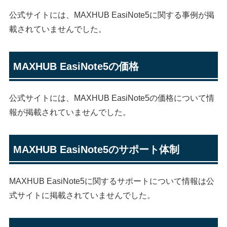
公式サイトには、MAXHUB EasiNote5に関する事例が掲
載されていませんでした。
MAXHUB EasiNote5の価格
公式サイトには、MAXHUB EasiNote5の価格について情
報が掲載されていませんでした。
MAXHUB EasiNote5のサポート体制
MAXHUB EasiNote5に関するサポートについて情報は公
式サイトに掲載されていませんでした。