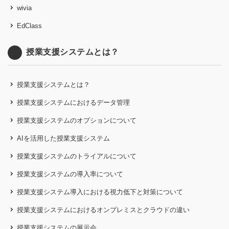
wivia
EdClass
授業支援システムとは？
授業支援システムとは？
授業支援システムにおけるデータ管理
授業支援システムのオプションについて
AIを活用した授業支援システム
授業支援システムのトライアルについて
授業支援システムの導入率について
授業支援システム導入における視力低下と対策について
授業支援システムにおけるオンプレミスとクラウドの違い
授業支援システムの展示会