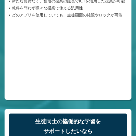
新たな負荷なく、普段の授業の延長でICTを活用した授業が可能
教科を問わず様々な授業で使える汎用性
どのアプリを使用していても、生徒画面の確認やロックが可能
公式HPで詳しく
電話をかける
生徒同士の協働的な学習を
サポートしたいなら