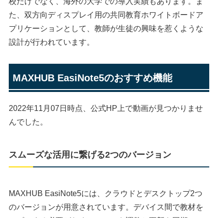
校だけでなく、海外の大学での導入実績もあります。ま
た、双方向ディスプレイ用の共同教育ホワイトボードア
プリケーションとして、教師が生徒の興味を惹くような
設計が行われています。
MAXHUB EasiNote5のおすすめ機能
2022年11月07日時点、公式HP上で動画が見つかりませ
んでした。
スムーズな活用に繋げる2つのバージョン
MAXHUB EasiNote5には、クラウドとデスクトップ2つ
のバージョンが用意されています。デバイス間で教材を