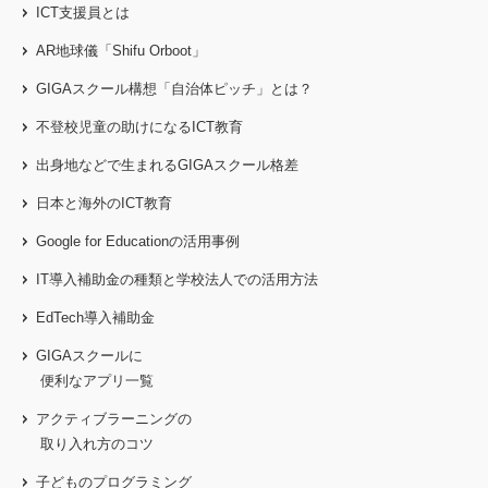
ICT支援員とは
AR地球儀「Shifu Orboot」
GIGAスクール構想「自治体ピッチ」とは？
不登校児童の助けになるICT教育
出身地などで生まれるGIGAスクール格差
日本と海外のICT教育
Google for Educationの活用事例
IT導入補助金の種類と学校法人での活用方法
EdTech導入補助金
GIGAスクールに
便利なアプリ一覧
アクティブラーニングの
取り入れ方のコツ
子どものプログラミング