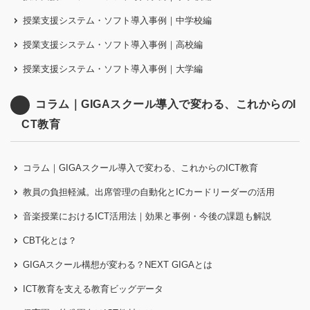
授業支援システム・ソフト導入事例｜中学校編
授業支援システム・ソフト導入事例｜高校編
授業支援システム・ソフト導入事例｜大学編
コラム｜GIGAスクール導入で変わる、これからのI
CT教育
コラム｜GIGAスクール導入で変わる、これからのICT教育
教員の負担軽減。出席管理の自動化とICカードリーダーの活用
音楽授業におけるICT活用法｜効果と事例・今後の課題も解説
CBT化とは？
GIGAスクール構想が変わる？NEXT GIGAとは
ICT教育を支える教育ビッグデータ