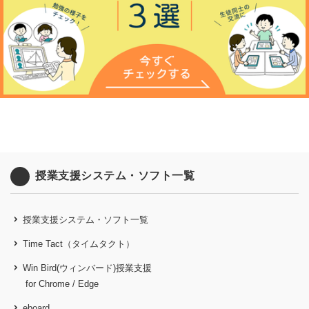
授業支援システム・ソフト一覧
授業支援システム・ソフト一覧
Time Tact（タイムタクト）
Win Bird(ウィンバード)授業支援
for Chrome / Edge
eboard