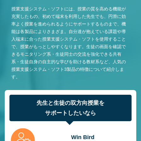
授業支援システム・ソフトには、授業の質を高める機能が
充実したもの、初めて端末を利用した先生でも、円滑に効
率よく授業を進められるようにサポートするものまで、機
能は各製品によりさまざま。自分達が抱えている課題や導
入端末に合った授業支援システム・ソフトを使用すること
で、授業がもっとしやすくなります。生徒の画面を確認で
きるモニタリング系・生徒同士の交流を強化できる共有
系・生徒自身の自主的な学びを助ける教材系など、人気の
授業支援システム・ソフト3製品の特徴について紹介しま
す。
先生と生徒の双方向授業を
サポートしたいなら
Win Bird