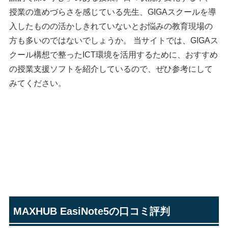
授業の進めづらさを感じている先生、GIGAスクールを導
入したものの活かしきれていないとお悩みの教育現場の
方も多いのではないでしょうか。 当サイトでは、GIGAス
クール構想で整ったICT環境を活用するために、おすすめ
の授業支援ソフトを紹介しているので、ぜひ参考にして
みてください。
小学校・中学校の
授業でおすすめ！
授業支援システム・
ソフト3選を比較
MAXHUB EasiNote5の口コミ評判