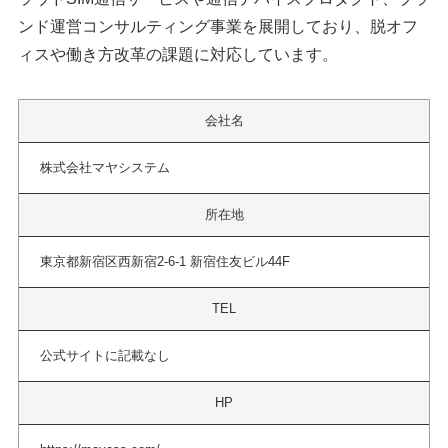
ンド運営コンサルティング事業を展開しており、脱オフ
ィスや働き方改革の課題に対応しています。
会社名
株式会社マヤシステム
所在地
東京都新宿区西新宿2-6-1 新宿住友ビル44F
TEL
公式サイトに記載なし
HP