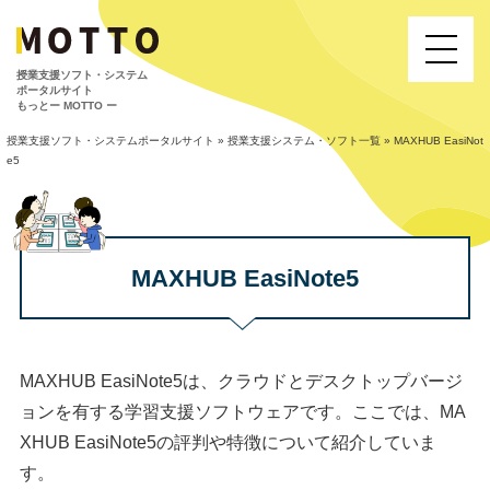
授業⽀援ソフト・システム
ポータルサイト
もっとー MOTTO ー
授業支援ソフト・システムポータルサイト
»
授業支援システム・ソフト一覧
»
MAXHUB EasiNot
e5
MAXHUB EasiNote5
MAXHUB EasiNote5は、クラウドとデスクトップバージ
ョンを有する学習支援ソフトウェアです。ここでは、MA
XHUB EasiNote5の評判や特徴について紹介していま
す。