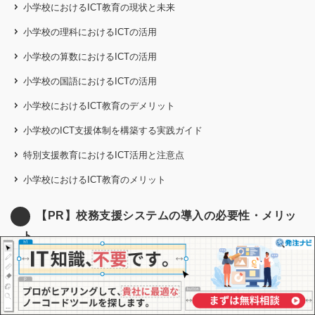
小学校におけるICT教育の現状と未来
小学校の理科におけるICTの活用
小学校の算数におけるICTの活用
小学校の国語におけるICTの活用
小学校におけるICT教育のデメリット
小学校のICT支援体制を構築する実践ガイド
特別支援教育におけるICT活用と注意点
小学校におけるICT教育のメリット
【PR】校務支援システムの導入の必要性・メリッ
ト
【PR】校務支援システムの導入の必要性・メリット