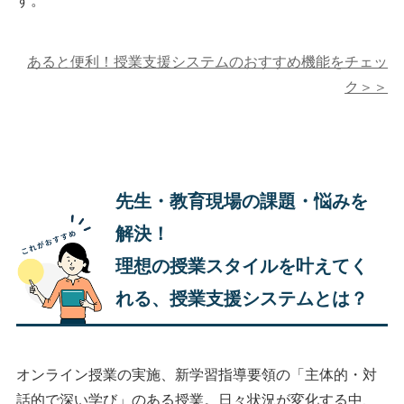
す。
あると便利！授業支援システムのおすすめ機能をチェッ
ク＞＞
先生・教育現場の課題・悩みを
解決！
理想の授業スタイルを叶えてく
れる、授業支援システムとは？
オンライン授業の実施、新学習指導要領の「主体的・対
話的で深い学び」のある授業。日々状況が変化する中、