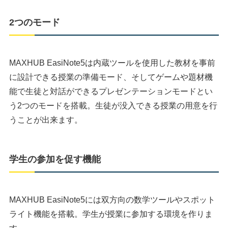
2つのモード
MAXHUB EasiNote5は内蔵ツールを使用した教材を事前
に設計できる授業の準備モード、そしてゲームや題材機
能で生徒と対話ができるプレゼンテーションモードとい
う2つのモードを搭載。生徒が没入できる授業の用意を行
うことが出来ます。
学生の参加を促す機能
MAXHUB EasiNote5には双方向の数学ツールやスポット
ライト機能を搭載。学生が授業に参加する環境を作りま