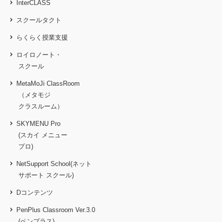
InterCLASS
スクールタクト
らくらく授業支援
ロイロノート・
スクール
MetaMoJi ClassRoom
（メタモジ
クラスルーム）
SKYMENU Pro
(スカイ メニュー
プロ)
NetSupport School(ネット
サポート スクール)
Dコンテンツ
PenPlus Classroom Ver.3.0
(ペンプラス)