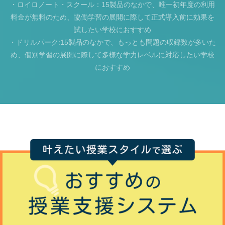
・ロイロノート・スクール：15製品のなかで、唯一初年度の利用
料金が無料のため、協働学習の展開に際して正式導入前に効果を
試したい学校におすすめ
・ドリルパーク:15製品のなかで、もっとも問題の収録数が多いた
め、個別学習の展開に際して多様な学力レベルに対応したい学校
におすすめ