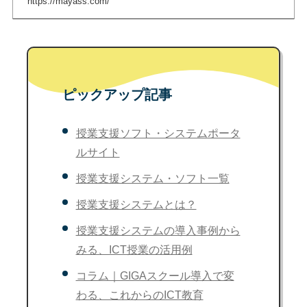
https://mayass.com/
ピックアップ記事
授業支援ソフト・システムポータ
ルサイト
授業支援システム・ソフト一覧
授業支援システムとは？
授業支援システムの導入事例から
みる、ICT授業の活用例
コラム｜GIGAスクール導入で変
わる、これからのICT教育