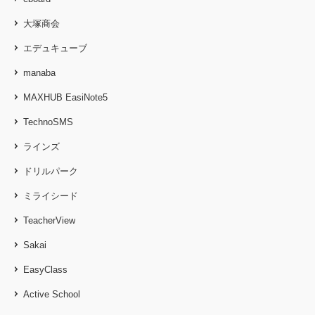
大塚商会
エデュキューブ
manaba
MAXHUB EasiNote5
TechnoSMS
ラインズ
ドリルパーク
ミライシード
TeacherView
Sakai
EasyClass
Active School