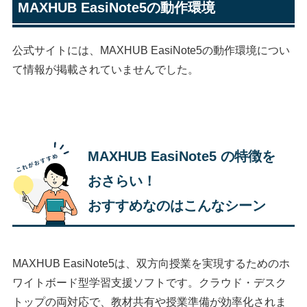
MAXHUB EasiNote5の動作環境
公式サイトには、MAXHUB EasiNote5の動作環境につい
て情報が掲載されていませんでした。
MAXHUB EasiNote5 の特徴を
おさらい！
おすすめなのはこんなシーン
MAXHUB EasiNote5は、双方向授業を実現するためのホ
ワイトボード型学習支援ソフトです。クラウド・デスク
トップの両対応で、教材共有や授業準備が効率化されま