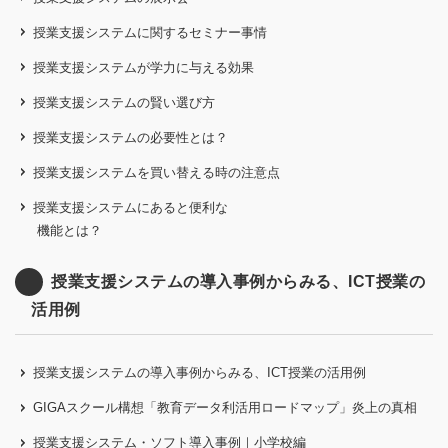
授業支援システムに関するセミナー事情
授業支援システムが学力に与える効果
授業支援システムの賢い選び方
授業支援システムの必要性とは？
授業支援システムを買い替える時の注意点
授業支援システムにあると便利な
機能とは？
授業支援システムの導入事例からみる、ICT授業の
活用例
授業支援システムの導入事例からみる、ICT授業の活用例
GIGAスクール構想「教育データ利活用ロードマップ」炎上の真相
授業支援システム・ソフト導入事例｜小学校編