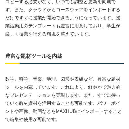
コピーする必要がなく、いつでも調整と更新を同期で
す。また、クラウドからコースウェアをインポートする
だけですぐに授業が開始できるようになっています。授
業活動用のテンプレートも豊富に用意しており、学生が
楽しく授業を行える環境を整えています。
豊富な題材ツールを内蔵
数学、科学、音楽、地理、図形や表組など、豊富な題材
ツールを内蔵しています。これにより、鮮やかで魅力的
なプレゼンテーションを実現します。また、すでに持っ
ている教材資材を活用することも可能です。パワーポイ
ントや画像、動画などをMAXHUBにインポートすること
で編集や使用が可能です。