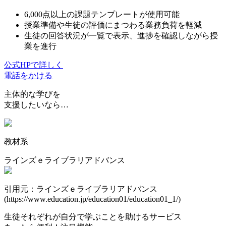
6,000点以上の課題テンプレートが使用可能
授業準備や生徒の評価にまつわる業務負荷を軽減
生徒の回答状況が一覧で表示、進捗を確認しながら授
業を進行
公式HPで詳しく
電話をかける
主体的な学びを
支援したいなら…
教材系
ラインズｅライブラリアドバンス
引用元：ラインズｅライブラリアドバンス
(https://www.education.jp/education01/education01_1/)
生徒それぞれが自分で学ぶことを助けるサービス