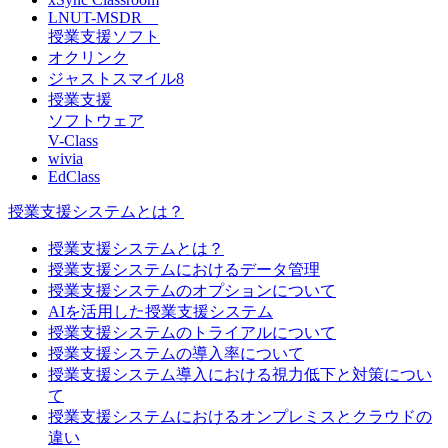
LNUT-MSDR
授業支援ソフト
オクリンク
ジャストスマイル8
授業支援
ソフトウェア
V-Class
wivia
EdClass
授業支援システムとは？
授業支援システムとは？
授業支援システムにおけるデータ管理
授業支援システムのオプションについて
AIを活用した授業支援システム
授業支援システムのトライアルについて
授業支援システムの導入率について
授業支援システム導入における視力低下と対策につい
て
授業支援システムにおけるオンプレミスとクラウドの
違い