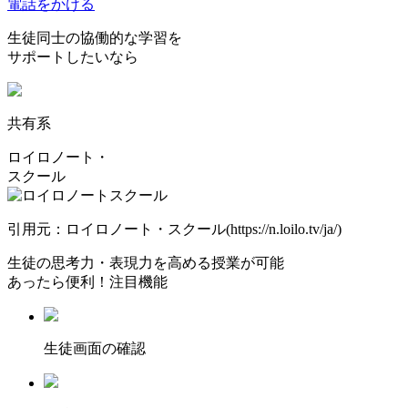
電話をかける
生徒同士の協働的な学習を
サポートしたいなら
共有系
ロイロノート・
スクール
引用元：ロイロノート・スクール(https://n.loilo.tv/ja/)
生徒の思考力・表現力を高める授業が可能
あったら便利！注目機能
⽣徒画⾯の確認