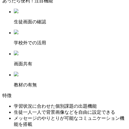
あったら便利！注目機能
⽣徒画⾯の確認
学校外での活用
画面共有
教材の有無
特徴
学習状況に合わせた個別課題の出題機能
生徒一人一人で背景画像などを自由に設定できる
メッセージのやりとりが可能なコミュニケーション機
能を搭載