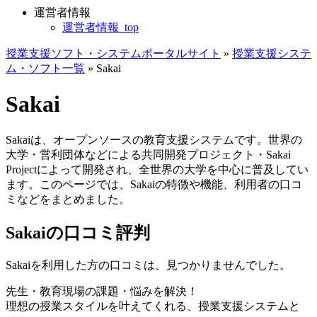
運営者情報
運営者情報_top
授業支援ソフト・システムポータルサイト
»
授業支援システ
ム・ソフト一覧
»
Sakai
Sakai
Sakaiは、オープンソースの教育支援システムです。世界の
大学・営利団体などによる共同開発プロジェクト・Sakai
Projectによって開発され、全世界の大学を中心に普及してい
ます。このページでは、Sakaiの特徴や機能、利用者の口コ
ミなどをまとめました。
Sakaiの口コミ評判
Sakaiを利用した方の口コミは、見つかりませんでした。
先生・教育現場の課題・悩みを解決！
理想の授業スタイルを叶えてくれる、授業支援システムと