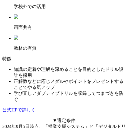
学校外での活用
画面共有
教材の有無
特徴
知識の定着や理解を深めることを目的としたドリル設
計を採用
正解数などに応じメダルやポイントをプレゼントする
ことでやる気アップ
学び直しアダプティブドリルを収録してつまづきを防
ぐ
公式HPで詳しく
▼選定条件
2024年9月5日時点、「授業支援システム」と「デジタルドリ