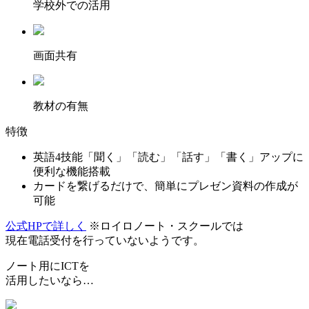
学校外での活用
画面共有
教材の有無
特徴
英語4技能「聞く」「読む」「話す」「書く」アップに
便利な機能搭載
カードを繋げるだけで、簡単にプレゼン資料の作成が
可能
公式HPで詳しく
※ロイロノート・スクールでは
現在電話受付を行っていないようです。
ノート用にICTを
活用したいなら…