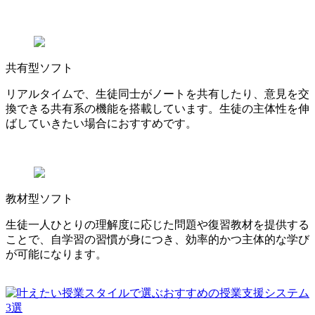
共有型ソフト
リアルタイムで、生徒同士がノートを共有したり、意見を交
換できる共有系の機能を搭載しています。生徒の主体性を伸
ばしていきたい場合におすすめです。
教材型ソフト
生徒一人ひとりの理解度に応じた問題や復習教材を提供する
ことで、自学習の習慣が身につき、効率的かつ主体的な学び
が可能になります。