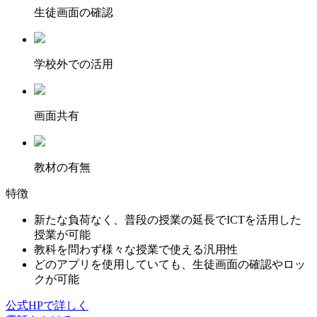
⽣徒画⾯の確認
学校外での活用
画面共有
教材の有無
特徴
新たな負荷なく、普段の授業の延長でICTを活用した
授業が可能
教科を問わず様々な授業で使える汎用性
どのアプリを使用していても、生徒画面の確認やロッ
クが可能
公式HPで詳しく