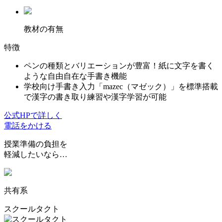
教材の有無
特徴
ペンの種類とバリエーションが豊富！紙に文字を書く
ような自由自在な手書き機能
学校向け手書き入力「mazec（マゼック）」を標準搭載
で漢字の書き取り練習や漢字学習が可能
公式HPで詳しく
電話をかける
授業準備の負担を
軽減したいなら…
共有系
スクールタクト