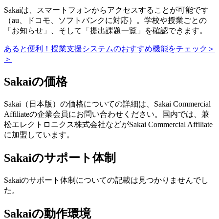
Sakaiは、スマートフォンからアクセスすることが可能です
（au、ドコモ、ソフトバンクに対応）。学校や授業ごとの
「お知らせ」、そして「提出課題一覧」を確認できます。
あると便利！授業支援システムのおすすめ機能をチェック＞
＞
Sakaiの価格
Sakai（日本版）の価格についての詳細は、Sakai Commercial
Affiliateの企業会員にお問い合わせください。国内では、兼
松エレクトロニクス株式会社などがSakai Commercial Affiliate
に加盟しています。
Sakaiのサポート体制
Sakaiのサポート体制についての記載は見つかりませんでし
た。
Sakaiの動作環境