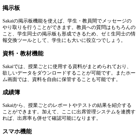
掲示板
Sakaiの掲示板機能を使えば、学生・教員間でメッセージの
やり取りを行うことができます。教員への質問はもちろんの
こと、学生同士の掲示板も形成できるため、ゼミ生同士の情
報交換ツールとして、学生にも大いに役立つでしょう。
資料・教材機能
Sakaiでは、授業ごとに使用する資料がまとめられており、
欲しいデータをダウンロードすることが可能です。またホー
ム画面では、資料を自由に保管することも可能です。
成績簿
Sakaiから、授業ごとのレポートやテストの結果を紹介する
ことができます。加えて、ここに出席管理システムを連携す
れば、出席率も併せて確認可能になります。
スマホ機能