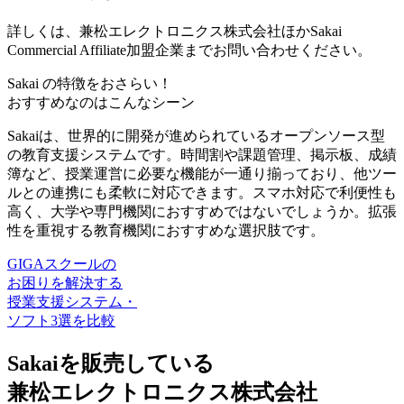
詳しくは、兼松エレクトロニクス株式会社ほかSakai
Commercial Affiliate加盟企業までお問い合わせください。
Sakai の特徴をおさらい！
おすすめなのはこんなシーン
Sakaiは、世界的に開発が進められているオープンソース型
の教育支援システムです。時間割や課題管理、掲示板、成績
簿など、授業運営に必要な機能が一通り揃っており、他ツー
ルとの連携にも柔軟に対応できます。スマホ対応で利便性も
高く、大学や専門機関におすすめではないでしょうか。拡張
性を重視する教育機関におすすめな選択肢です。
GIGAスクールの
お困りを解決する
授業支援システム・
ソフト3選を比較
Sakaiを販売している
兼松エレクトロニクス株式会社