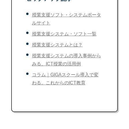
授業支援ソフト・システムポータ
ルサイト
授業支援システム・ソフト一覧
授業支援システムとは？
授業支援システムの導入事例から
みる、ICT授業の活用例
コラム｜GIGAスクール導入で変
わる、これからのICT教育