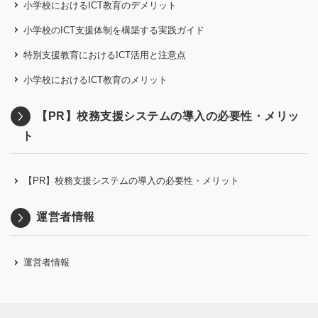
小学校におけるICT教育のデメリット
小学校のICT支援体制を構築する実践ガイド
特別支援教育におけるICT活用と注意点
小学校におけるICT教育のメリット
【PR】校務支援システムの導入の必要性・メリッ
ト
【PR】校務支援システムの導入の必要性・メリット
運営者情報
運営者情報