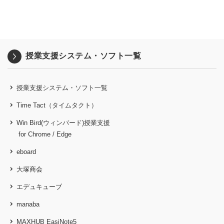
授業支援システム・ソフト一覧
授業支援システム・ソフト一覧
Time Tact（タイムタクト）
Win Bird(ウィンバード)授業支援
for Chrome / Edge
eboard
大塚商会
エデュキューブ
manaba
MAXHUB EasiNote5