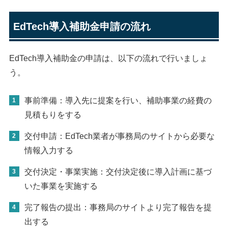
EdTech導入補助金申請の流れ
EdTech導入補助金の申請は、以下の流れで行いましょ
う。
事前準備：導入先に提案を行い、補助事業の経費の
見積もりをする
交付申請：EdTech業者が事務局のサイトから必要な
情報入力する
交付決定・事業実施：交付決定後に導入計画に基づ
いた事業を実施する
完了報告の提出：事務局のサイトより完了報告を提
出する