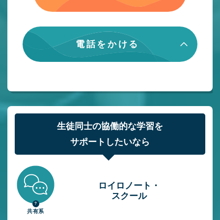
電話をかける
生徒同士の協働的な学習を
サポートしたいなら
ロイロノート・
スクール
共有系