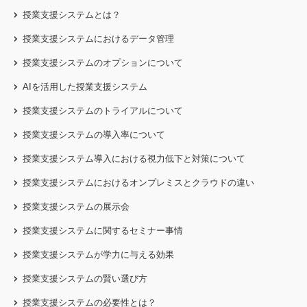
授業支援システムとは？
授業支援システムにおけるデータ管理
授業支援システムのオプションについて
AIを活用した授業支援システム
授業支援システムのトライアルについて
授業支援システムの導入率について
授業支援システム導入における視力低下と対策について
授業支援システムにおけるオンプレミスとクラウドの違い
授業支援システムの展示会
授業支援システムに関するセミナー事情
授業支援システムが学力に与える効果
授業支援システムの賢い選び方
授業支援システムの必要性とは？