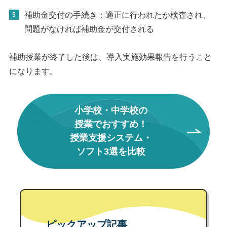
補助金交付の手続き：適正に行われたか検査され、
問題がなければ補助金が交付される
補助授業が終了した後は、導入実施効果報告を行うこと
になります。
小学校・中学校の
授業でおすすめ！
授業支援システム・
ソフト3選を比較
ピックアップ記事