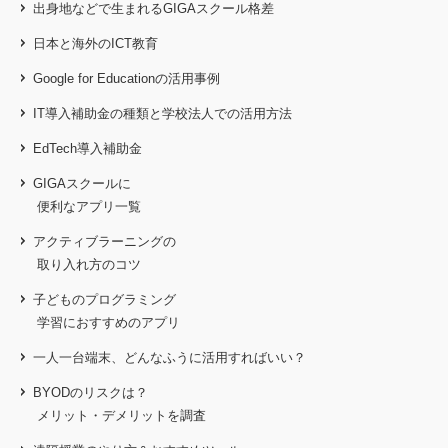
出身地などで生まれるGIGAスクール格差
日本と海外のICT教育
Google for Educationの活用事例
IT導入補助金の種類と学校法人での活用方法
EdTech導入補助金
GIGAスクールに
便利なアプリ一覧
アクティブラーニングの
取り入れ方のコツ
子どものプログラミング
学習におすすめのアプリ
一人一台端末、どんなふうに活用すればいい？
BYODのリスクは？
メリット・デメリットを調査