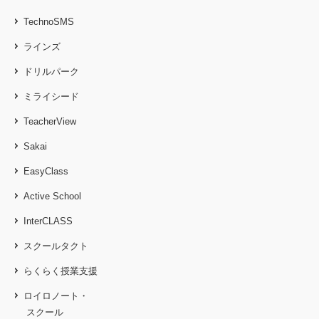
TechnoSMS
ラインズ
ドリルパーク
ミライシード
TeacherView
Sakai
EasyClass
Active School
InterCLASS
スクールタクト
らくらく授業支援
ロイロノート・
スクール