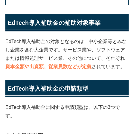
EdTech導入補助金の補助対象事業
EdTech導入補助金の対象となるのは、中小企業等とみな
し企業を含む大企業です。サービス業や、ソフトウェア
または情報処理サービス業、その他について、それぞれ
資本金額や出資額、従業員数などが定義
されています。
EdTech導入補助金の申請類型
EdTech導入補助金に関する申請類型は、以下の3つで
す。