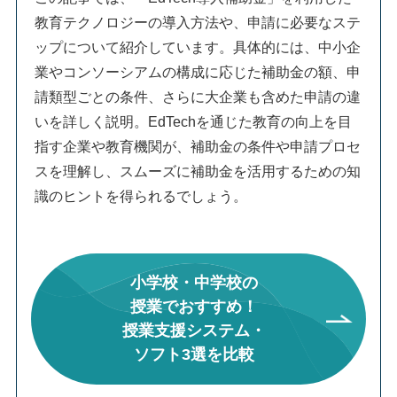
教育テクノロジーの導入方法や、申請に必要なステ
ップについて紹介しています。具体的には、中小企
業やコンソーシアムの構成に応じた補助金の額、申
請類型ごとの条件、さらに大企業も含めた申請の違
いを詳しく説明。EdTechを通じた教育の向上を目
指す企業や教育機関が、補助金の条件や申請プロセ
スを理解し、スムーズに補助金を活用するための知
識のヒントを得られるでしょう。
小学校・中学校の
授業でおすすめ！
授業支援システム・
ソフト3選を比較