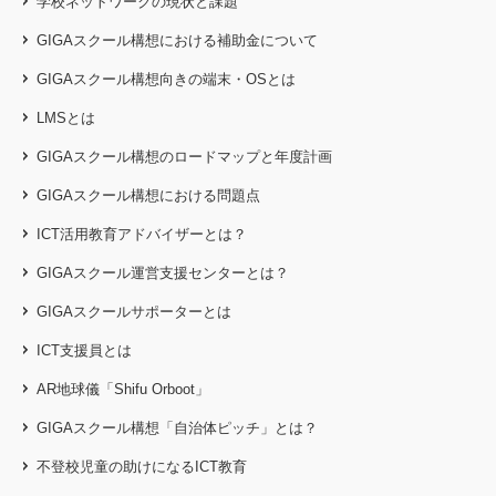
学校ネットワークの現状と課題
GIGAスクール構想における補助金について
GIGAスクール構想向きの端末・OSとは
LMSとは
GIGAスクール構想のロードマップと年度計画
GIGAスクール構想における問題点
ICT活用教育アドバイザーとは？
GIGAスクール運営支援センターとは？
GIGAスクールサポーターとは
ICT支援員とは
AR地球儀「Shifu Orboot」
GIGAスクール構想「自治体ピッチ」とは？
不登校児童の助けになるICT教育