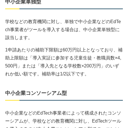
中小企業単独型
学校などの教育機関に対し、単独で中小企業などのEdTe
ch事業者がツールを導入する場合は、中小企業単独型に
該当します。
1申請あたりの補助下限額は60万円以上となっており、補
助上限額は「導入実証に参加する児童生徒・教職員数×4,
500円」または「導入先となる学校数×200万円」のいず
れか低い額です。補助率は1/2以下です。
中小企業コンソーシアム型
中小企業などのEdTech事業者によって構成されたコンソ
ーシアムが、学校などの教育機関に対し、EdTechツール