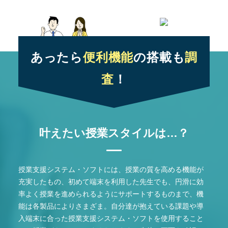
あったら
便利機能
の搭載も
調
査
！
叶えたい授業スタイルは…？
授業支援システム・ソフトには、授業の質を高める機能が
充実したもの、初めて端末を利用した先生でも、円滑に効
率よく授業を進められるようにサポートするものまで、機
能は各製品によりさまざま。自分達が抱えている課題や導
入端末に合った授業支援システム・ソフトを使用すること