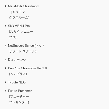
MetaMoJi ClassRoom
（メタモジ
クラスルーム）
SKYMENU Pro
(スカイ メニュー
プロ)
NetSupport School(ネット
サポート スクール)
Dコンテンツ
PenPlus Classroom Ver.3.0
(ペンプラス)
T-route NEO
Future Presenter
(フューチャー
プレゼンター)