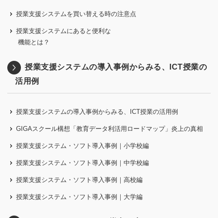
授業支援システムを買い替える時の注意点
授業支援システムにあると便利な
機能とは？
授業支援システムの導入事例からみる、ICT授業の
活用例
授業支援システムの導入事例からみる、ICT授業の活用例
GIGAスクール構想「教育データ利活用ロードマップ」炎上の真相
授業支援システム・ソフト導入事例｜小学校編
授業支援システム・ソフト導入事例｜中学校編
授業支援システム・ソフト導入事例｜高校編
授業支援システム・ソフト導入事例｜大学編