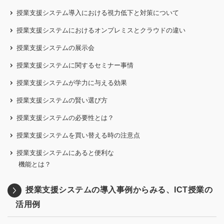
授業支援システム導入における視力低下と対策について
授業支援システムにおけるオンプレミスとクラウドの違い
授業支援システムの展示会
授業支援システムに関するセミナー事情
授業支援システムが学力に与える効果
授業支援システムの賢い選び方
授業支援システムの必要性とは？
授業支援システムを買い替える時の注意点
授業支援システムにあると便利な
機能とは？
授業支援システムの導入事例からみる、ICT授業の
活用例