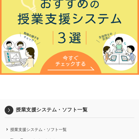
授業支援システム・ソフト一覧
授業支援システム・ソフト一覧