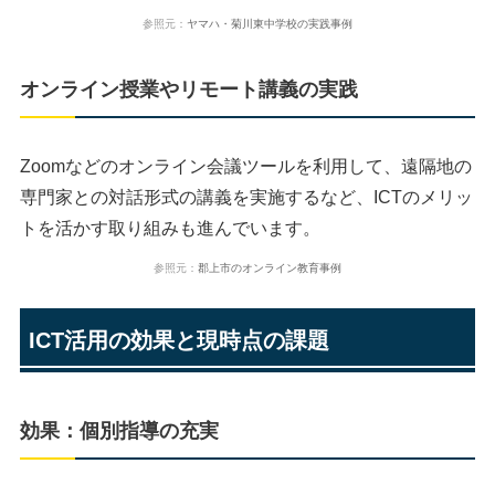
参照元：
ヤマハ・菊川東中学校の実践事例
オンライン授業やリモート講義の実践
Zoomなどのオンライン会議ツールを利用して、遠隔地の
専門家との対話形式の講義を実施するなど、ICTのメリッ
トを活かす取り組みも進んでいます。
参照元：
郡上市のオンライン教育事例
ICT活用の効果と現時点の課題
効果：個別指導の充実