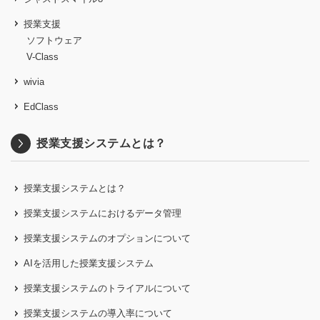
授業支援
ソフトウェア
V-Class
wivia
EdClass
授業支援システムとは？
授業支援システムとは？
授業支援システムにおけるデータ管理
授業支援システムのオプションについて
AIを活用した授業支援システム
授業支援システムのトライアルについて
授業支援システムの導入率について