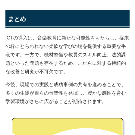
まとめ
ICTの導入は、音楽教育に新たな可能性をもたらし、従来
の枠にとらわれない柔軟な学びの場を提供する重要な手
段です。一方で、機材整備や教員のスキル向上、法的課
題といった問題も存在するため、これらに対する持続的
な改善と研究が不可欠です。
今後、現場での実践と成功事例の共有を進めることで、
多くの生徒が自らの音楽性を発揮し、豊かな感性を育む
学習環境がさらに広がることが期待されます。