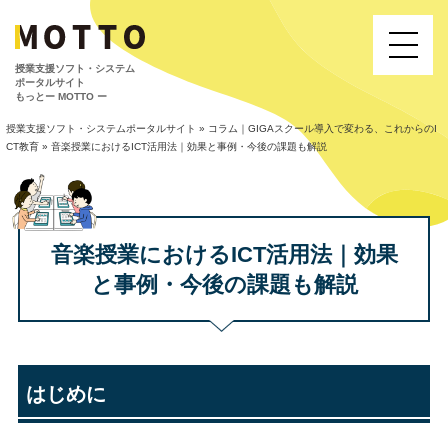
授業⽀援ソフト・システム
ポータルサイト
もっとー MOTTO ー
授業支援ソフト・システムポータルサイト
»
コラム｜GIGAスクール導入で変わる、これからのI
CT教育
»
音楽授業におけるICT活用法｜効果と事例・今後の課題も解説
音楽授業におけるICT活用法｜効果
と事例・今後の課題も解説
はじめに