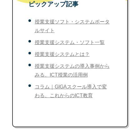
ピックアップ記事
授業支援ソフト・システムポータ
ルサイト
授業支援システム・ソフト一覧
授業支援システムとは？
授業支援システムの導入事例から
みる、ICT授業の活用例
コラム｜GIGAスクール導入で変
わる、これからのICT教育