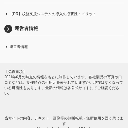
【PR】校務支援システムの導入の必要性・メリット
運営者情報
運営者情報
【免責事項】
2021年6月の時点の情報をもとに制作しています。各社製品の写真や口
コミなどは、制作時点の引用元を表記していますが、現在はなくなって
いる可能性もあります。最新の情報は各公式サイトにてご確認くださ
い。
当サイトの内容、テキスト、画像等の無断転載・無断使用を固く禁じま
す