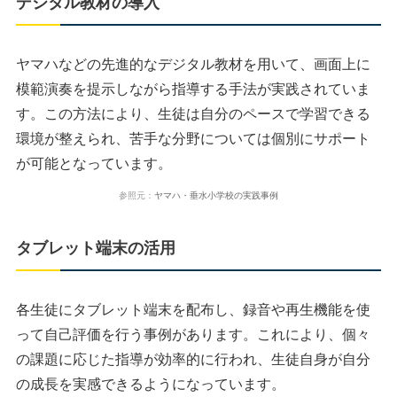
デジタル教材の導入
ヤマハなどの先進的なデジタル教材を用いて、画面上に
模範演奏を提示しながら指導する手法が実践されていま
す。この方法により、生徒は自分のペースで学習できる
環境が整えられ、苦手な分野については個別にサポート
が可能となっています。
参照元：
ヤマハ・垂水小学校の実践事例
タブレット端末の活用
各生徒にタブレット端末を配布し、録音や再生機能を使
って自己評価を行う事例があります。これにより、個々
の課題に応じた指導が効率的に行われ、生徒自身が自分
の成長を実感できるようになっています。