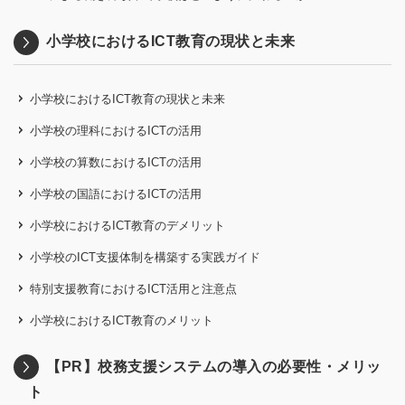
小学校におけるICT教育の現状と未来
小学校におけるICT教育の現状と未来
小学校の理科におけるICTの活用
小学校の算数におけるICTの活用
小学校の国語におけるICTの活用
小学校におけるICT教育のデメリット
小学校のICT支援体制を構築する実践ガイド
特別支援教育におけるICT活用と注意点
小学校におけるICT教育のメリット
【PR】校務支援システムの導入の必要性・メリッ
ト