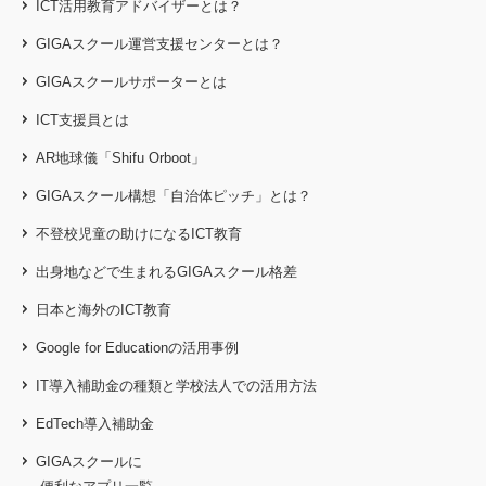
ICT活用教育アドバイザーとは？
GIGAスクール運営支援センターとは？
GIGAスクールサポーターとは
ICT支援員とは
AR地球儀「Shifu Orboot」
GIGAスクール構想「自治体ピッチ」とは？
不登校児童の助けになるICT教育
出身地などで生まれるGIGAスクール格差
日本と海外のICT教育
Google for Educationの活用事例
IT導入補助金の種類と学校法人での活用方法
EdTech導入補助金
GIGAスクールに