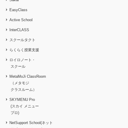
EasyClass
Active School
InterCLASS
スクールタクト
らくらく授業支援
ロイロノート・
スクール
MetaMoJi ClassRoom
（メタモジ
クラスルーム）
SKYMENU Pro
(スカイ メニュー
プロ)
NetSupport School(ネット