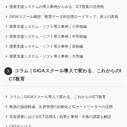
授業支援システムの導入事例からみる、ICT授業の活用例
GIGAスクール構想「教育データ利活用ロードマップ」炎上の真相
授業支援システム・ソフト導入事例｜小学校編
授業支援システム・ソフト導入事例｜中学校編
授業支援システム・ソフト導入事例｜高校編
授業支援システム・ソフト導入事例｜大学編
コラム｜GIGAスクール導入で変わる、これからのI
CT教育
コラム｜GIGAスクール導入で変わる、これからのICT教育
教員の負担軽減。出席管理の自動化とICカードリーダーの活用
音楽授業におけるICT活用法｜効果と事例・今後の課題も解説
CBT化とは？