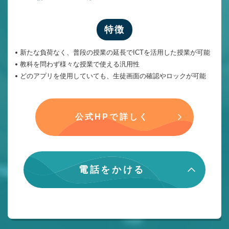
特徴
新たな負荷なく、普段の授業の延長でICTを活用した授業が可能
教科を問わず様々な授業で使える汎用性
どのアプリを使用していても、生徒画面の確認やロックが可能
公式HPで詳しく
電話をかける