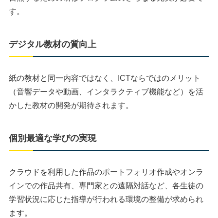
す。
デジタル教材の質向上
紙の教材と同一内容ではなく、ICTならではのメリット
（音響データや動画、インタラクティブ機能など）を活
かした教材の開発が期待されます。
個別最適な学びの実現
クラウドを利用した作品のポートフォリオ作成やオンラ
インでの作品共有、専門家との遠隔対話など、各生徒の
学習状況に応じた指導が行われる環境の整備が求められ
ます。