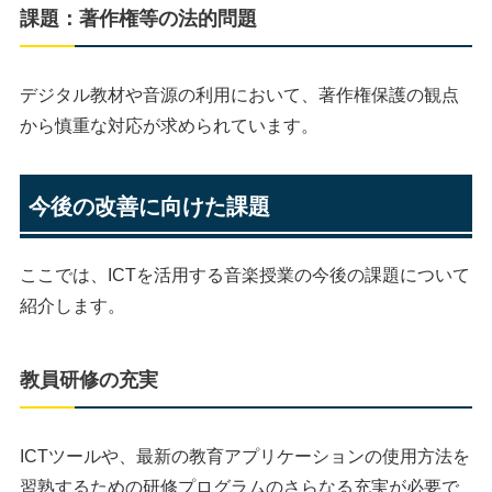
課題：著作権等の法的問題
デジタル教材や音源の利用において、著作権保護の観点
から慎重な対応が求められています。
今後の改善に向けた課題
ここでは、ICTを活用する音楽授業の今後の課題について
紹介します。
教員研修の充実
ICTツールや、最新の教育アプリケーションの使用方法を
習熟するための研修プログラムのさらなる充実が必要で