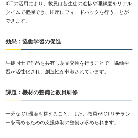
ICTの活用により、教員は各生徒の進捗や理解度をリアル
タイムで把握でき、即座にフィードバックを行うことが
できます。
効果：協働学習の促進
生徒同士で作品を共有し意見交換を行うことで、協働学
習が活性化され、創造性が刺激されています。
課題：機材の整備と教員研修
十分なICT環境を整えること、また、教員がICTリテラシ
ーを高めるための支援体制の整備が求められます。