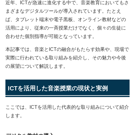
近年、ICTが急速に進化する中で、音楽教育においてもさ
まざまなデジタルツールが導入されています。たとえ
ば、タブレット端末や電子黒板、オンライン教材などの
活用により、従来の一斉授業だけでなく、個々の生徒に
合わせた個別指導が可能となっています。
本記事では、音楽とICTの融合がもたらす効果や、現場で
実際に行われている取り組みを紹介し、その魅力や今後
の展望について解説します。
ICTを活用した音楽授業の現状と実例
ここでは、ICTを活用した代表的な取り組みについて紹介
します。