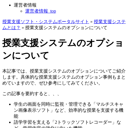
運営者情報
運営者情報_top
授業支援ソフト・システムポータルサイト
»
授業支援システ
ムとは？
»
授業支援システムのオプションについて
授業支援システムのオプショ
ンについて
本記事では、授業支援システムのオプションについてご紹介
します。具体的な授業支援システムのオプション事例もまと
めていますので、ぜひ参考にしてみてください。
この記事を要約すると、、、
学生の画面を同時に監視・管理できる「マルチスキャ
ン画像表示ソフト」など、効率的な授業を支援する機
能
語学学習を支える「2トラックソフトレコーダー」な