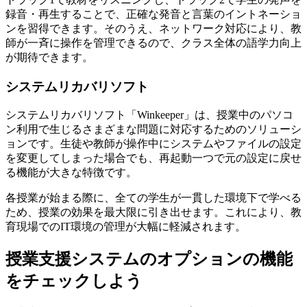
録音・再生することで、正確な発音と言葉のイントネーショ
ンを習得できます。そのうえ、ネットワーク対応により、教
師が一斉に操作を管理できるので、クラス全体の語学力向上
が期待できます。
システムリカバリソフト
システムリカバリソフト「Winkeeper」は、授業中のパソコ
ン利用で生じるさまざまな問題に対応するためのソリューシ
ョンです。生徒や教師が操作中にシステムやファイルの設定
を変更してしまった場合でも、再起動一つで元の設定に戻せ
る機能が大きな特徴です。
各授業が始まる際に、全ての学生が一貫した環境下で学べる
ため、授業の効果を最大限に引き出せます。これにより、教
育現場でのIT環境の管理が大幅に軽減されます。
授業支援システムのオプションの機能
をチェックしよう