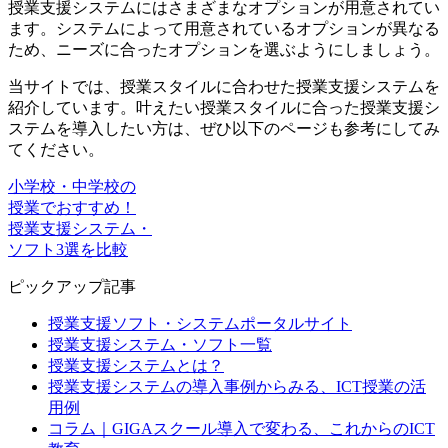
授業支援システムにはさまざまなオプションが用意されてい
ます。システムによって用意されているオプションが異なる
ため、ニーズに合ったオプションを選ぶようにしましょう。
当サイトでは、授業スタイルに合わせた授業支援システムを
紹介しています。叶えたい授業スタイルに合った授業支援シ
ステムを導入したい方は、ぜひ以下のページも参考にしてみ
てください。
小学校・中学校の
授業でおすすめ！
授業支援システム・
ソフト3選を比較
ピックアップ記事
授業支援ソフト・システムポータルサイト
授業支援システム・ソフト一覧
授業支援システムとは？
授業支援システムの導入事例からみる、ICT授業の活
用例
コラム｜GIGAスクール導入で変わる、これからのICT