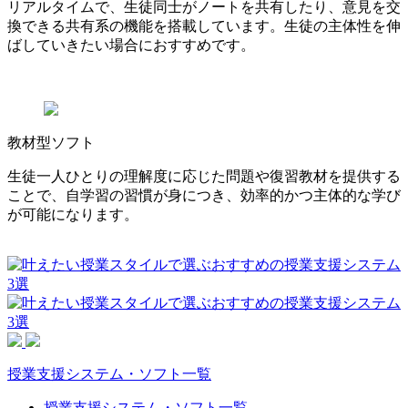
リアルタイムで、生徒同士がノートを共有したり、意見を交
換できる共有系の機能を搭載しています。生徒の主体性を伸
ばしていきたい場合におすすめです。
教材型ソフト
生徒一人ひとりの理解度に応じた問題や復習教材を提供する
ことで、自学習の習慣が身につき、効率的かつ主体的な学び
が可能になります。
授業支援システム・ソフト一覧
授業支援システム・ソフト一覧