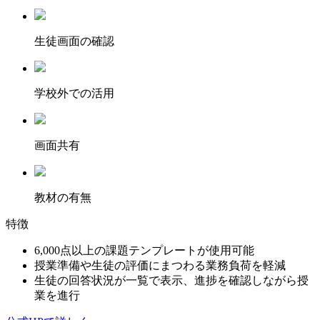
⽣徒画⾯の確認
学校外での活用
画面共有
教材の有無
特徴
6,000点以上の課題テンプレートが使用可能
授業準備や生徒の評価にまつわる業務負荷を軽減
生徒の回答状況が一覧で表示、進捗を確認しながら授
業を進行