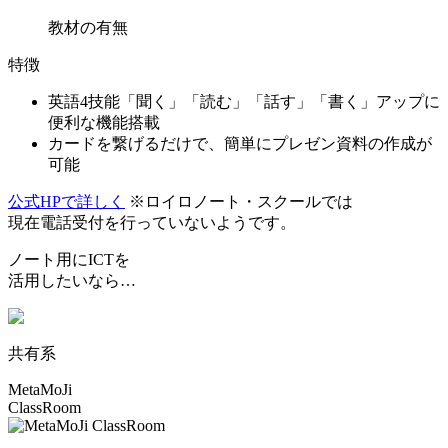
教材の有無
特徴
英語4技能「聞く」「読む」「話す」「書く」アップに
便利な機能搭載
カードを繋げるだけで、簡単にプレゼン資料の作成が
可能
公式HPで詳しく
※ロイロノート・スクールでは
現在電話受付を行っていないようです。
ノート用にICTを
活用したいなら…
共有系
MetaMoJi
ClassRoom