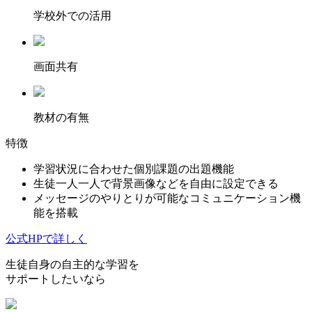
学校外での活用
画面共有
教材の有無
特徴
学習状況に合わせた個別課題の出題機能
生徒一人一人で背景画像などを自由に設定できる
メッセージのやりとりが可能なコミュニケーション機
能を搭載
公式HPで詳しく
生徒自身の自主的な学習を
サポートしたいなら