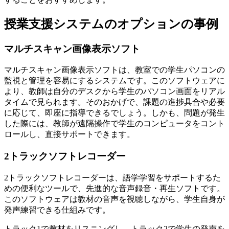
授業支援システムのオプションの事例
マルチスキャン画像表示ソフト
マルチスキャン画像表示ソフトは、教室での学生パソコンの
監視と管理を容易にするシステムです。このソフトウェアに
より、教師は自分のデスクから学生のパソコン画面をリアル
タイムで見られます。そのおかげで、課題の進捗具合や必要
に応じて、即座に指導できるでしょう。しかも、問題が発生
した際には、教師が遠隔操作で学生のコンピュータをコント
ロールし、直接サポートできます。
2トラックソフトレコーダー
2トラックソフトレコーダーは、語学学習をサポートするた
めの便利なツールで、先進的な音声録音・再生ソフトです。
このソフトウェアは教材の音声を視聴しながら、学生自身が
発声練習できる仕組みです。
トラック1で教材をリスニングし、トラック2で学生の発声を