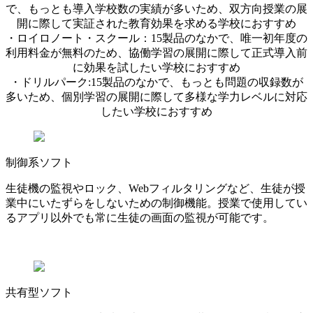
で、もっとも導入学校数の実績が多いため、双方向授業の展
開に際して実証された教育効果を求める学校におすすめ
・ロイロノート・スクール：15製品のなかで、唯一初年度の
利用料金が無料のため、協働学習の展開に際して正式導入前
に効果を試したい学校におすすめ
・ドリルパーク:15製品のなかで、もっとも問題の収録数が
多いため、個別学習の展開に際して多様な学力レベルに対応
したい学校におすすめ
制御系ソフト
生徒機の監視やロック、Webフィルタリングなど、生徒が授
業中にいたずらをしないための制御機能。授業で使用してい
るアプリ以外でも常に生徒の画面の監視が可能です。
共有型ソフト