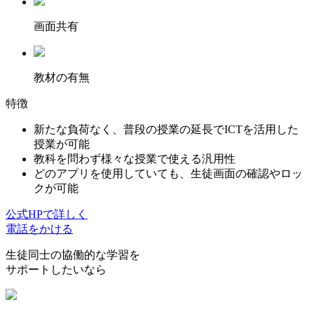
画面共有
教材の有無
特徴
新たな負荷なく、普段の授業の延長でICTを活用した
授業が可能
教科を問わず様々な授業で使える汎用性
どのアプリを使用していても、生徒画面の確認やロッ
クが可能
公式HPで詳しく
電話をかける
生徒同士の協働的な学習を
サポートしたいなら