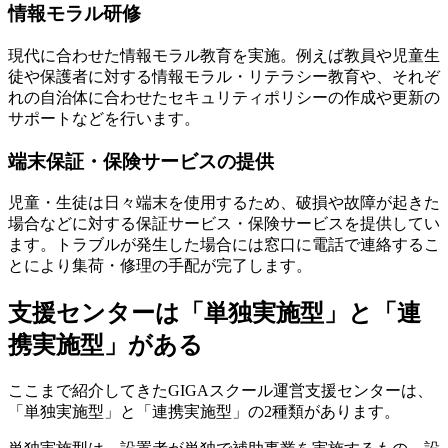
情報モラル研修
現代に合わせた情報モラル教育を実施。例えば教員や児童生
徒や保護者に対する情報モラル・リテラシー教育や、それぞ
れの自治体に合わせたセキュリティポリシーの作成や更新の
サポートなどを行います。
端末保証・保険サービスの提供
児童・生徒は日々端末を使用するため、破損や故障が起きた
場合などに対する保証サービス・保険サービスを提供してい
ます。トラブルが発生した場合には窓口に電話で連絡するこ
とにより集荷・修理の手配が完了します。
支援センターは「単独実施型」と「連
携実施型」がある
ここまで紹介してきたGIGAスクール運営支援センターは、
「単独実施型」と「連携実施型」の2種類があります。