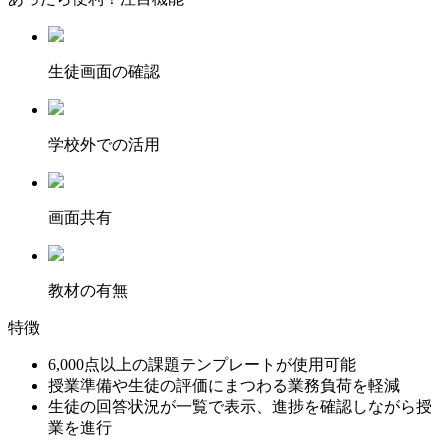
⽣徒画⾯の確認
学校外での活用
画面共有
教材の有無
特徴
6,000点以上の課題テンプレートが使用可能
授業準備や生徒の評価にまつわる業務負荷を軽減
生徒の回答状況が一覧で表示、進捗を確認しながら授
業を進行