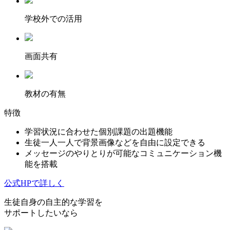
学校外での活用
画面共有
教材の有無
特徴
学習状況に合わせた個別課題の出題機能
生徒一人一人で背景画像などを自由に設定できる
メッセージのやりとりが可能なコミュニケーション機
能を搭載
公式HPで詳しく
生徒自身の自主的な学習を
サポートしたいなら