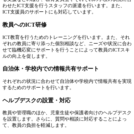
わせたICT支援を行うスタッフの派遣を行います。また、
ICT支援員のサポートにも対応しています。
教員へのICT研修
ICT教育を行うためのトレーニングを行います。また、それ
ぞれの教員に寄り添った個別相談など、ニーズや状況に合わ
せて臨機応変にサポートを行うことによって教員のICTスキ
ルの向上を促します。
自治体・学校内での情報共有サポート
それぞれの状況に合わせて自治体や学校内で情報共有を実現
するためのサポートを行います。
ヘルプデスクの設置・対応
教員や管理職のほか、児童生徒や保護者向けのヘルプデスク
を設置します。さらに、質問や相談に対応することによっ
て、教員の負担を軽減します。