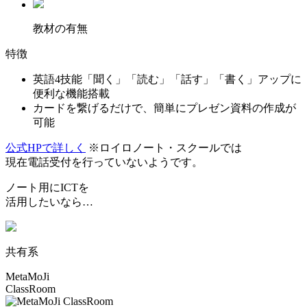
教材の有無
特徴
英語4技能「聞く」「読む」「話す」「書く」アップに
便利な機能搭載
カードを繋げるだけで、簡単にプレゼン資料の作成が
可能
公式HPで詳しく
※ロイロノート・スクールでは
現在電話受付を行っていないようです。
ノート用にICTを
活用したいなら…
共有系
MetaMoJi
ClassRoom