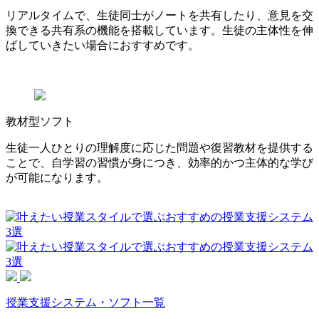
リアルタイムで、生徒同士がノートを共有したり、意見を交
換できる共有系の機能を搭載しています。生徒の主体性を伸
ばしていきたい場合におすすめです。
教材型ソフト
生徒一人ひとりの理解度に応じた問題や復習教材を提供する
ことで、自学習の習慣が身につき、効率的かつ主体的な学び
が可能になります。
授業支援システム・ソフト一覧