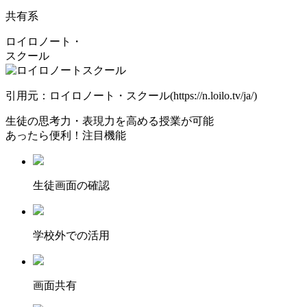
共有系
ロイロノート・
スクール
引用元：ロイロノート・スクール(https://n.loilo.tv/ja/)
生徒の思考力・表現力を高める授業が可能
あったら便利！注目機能
⽣徒画⾯の確認
学校外での活用
画面共有