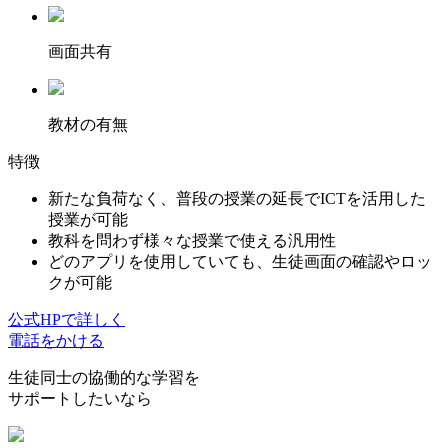
画面共有
教材の有無
特徴
新たな負荷なく、普段の授業の延長でICTを活用した
授業が可能
教科を問わず様々な授業で使える汎用性
どのアプリを使用していても、生徒画面の確認やロッ
クが可能
公式HPで詳しく
電話をかける
生徒同士の協働的な学習を
サポートしたいなら