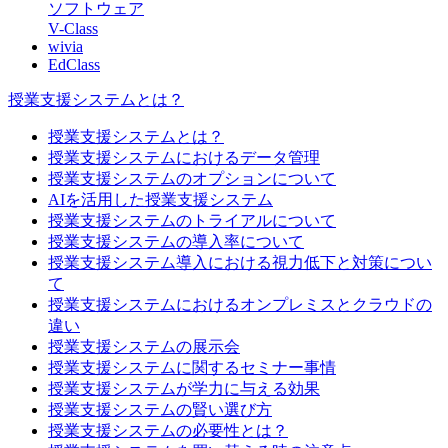
ソフトウェア
V-Class
wivia
EdClass
授業支援システムとは？
授業支援システムとは？
授業支援システムにおけるデータ管理
授業支援システムのオプションについて
AIを活用した授業支援システム
授業支援システムのトライアルについて
授業支援システムの導入率について
授業支援システム導入における視力低下と対策につい
て
授業支援システムにおけるオンプレミスとクラウドの
違い
授業支援システムの展示会
授業支援システムに関するセミナー事情
授業支援システムが学力に与える効果
授業支援システムの賢い選び方
授業支援システムの必要性とは？