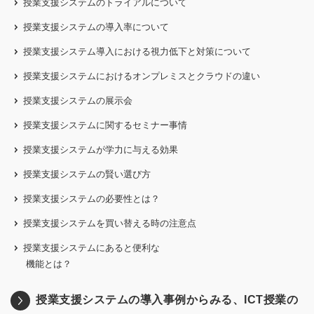
授業支援システムのトライアルについて
授業支援システムの導入率について
授業支援システム導入における視力低下と対策について
授業支援システムにおけるオンプレミスとクラウドの違い
授業支援システムの展示会
授業支援システムに関するセミナー事情
授業支援システムが学力に与える効果
授業支援システムの賢い選び方
授業支援システムの必要性とは？
授業支援システムを買い替える時の注意点
授業支援システムにあると便利な
機能とは？
授業支援システムの導入事例からみる、ICT授業の