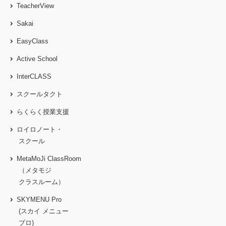
TeacherView
Sakai
EasyClass
Active School
InterCLASS
スクールタクト
らくらく授業支援
ロイロノート・
スクール
MetaMoJi ClassRoom
（メタモジ
クラスルーム）
SKYMENU Pro
(スカイ メニュー
プロ)