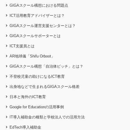
GIGAスクール構想における問題点
ICT活用教育アドバイザーとは？
GIGAスクール運営支援センターとは？
GIGAスクールサポーターとは
ICT支援員とは
AR地球儀「Shifu Orboot」
GIGAスクール構想「自治体ピッチ」とは？
不登校児童の助けになるICT教育
出身地などで生まれるGIGAスクール格差
日本と海外のICT教育
Google for Educationの活用事例
IT導入補助金の種類と学校法人での活用方法
EdTech導入補助金