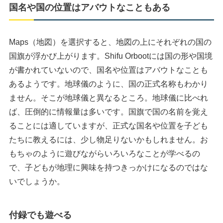
国名や国の位置はアバウトなこともある
Maps（地図）を選択すると、地図の上にそれぞれの国の
国旗が浮かび上がります。Shifu Orbootには国の形や国境
が書かれていないので、国名や位置はアバウトなことも
あるようです。地球儀のように、国の正式名称もわかり
ません。そこが地球儀と異なるところ。地球儀に比べれ
ば、圧倒的に情報量は多いです。国旗で国の名前を覚え
ることには適していますが、正式な国名や位置を子ども
たちに教えるには、少し物足りないかもしれません。お
もちゃのように遊びながらいろいろなことが学べるの
で、子どもが地理に興味を持つきっかけになるのではな
いでしょうか。
付録でも遊べる