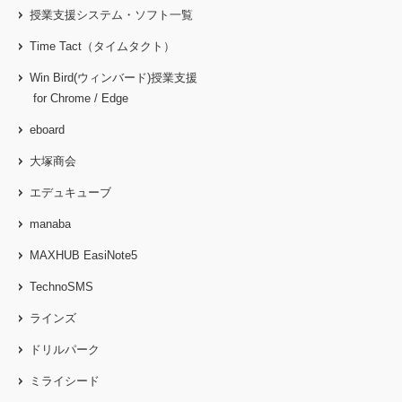
授業支援システム・ソフト一覧
Time Tact（タイムタクト）
Win Bird(ウィンバード)授業支援
for Chrome / Edge
eboard
大塚商会
エデュキューブ
manaba
MAXHUB EasiNote5
TechnoSMS
ラインズ
ドリルパーク
ミライシード