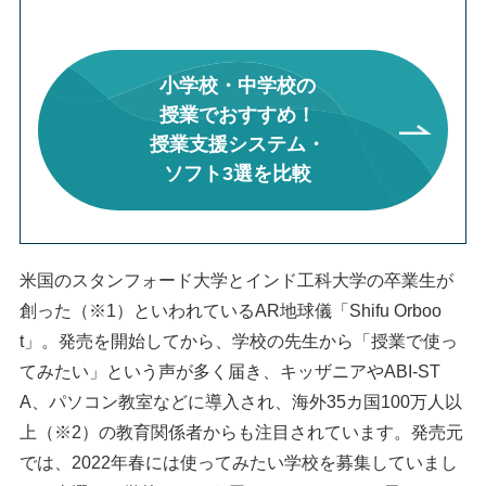
小学校・中学校の
授業でおすすめ！
授業支援システム・
ソフト3選を比較
米国のスタンフォード大学とインド工科大学の卒業生が
創った（※1）といわれているAR地球儀「Shifu Orboo
t」。発売を開始してから、学校の先生から「授業で使っ
てみたい」という声が多く届き、キッザニアやABI-ST
A、パソコン教室などに導入され、海外35カ国100万人以
上（※2）の教育関係者からも注目されています。発売元
では、2022年春には使ってみたい学校を募集していまし