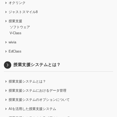
オクリンク
ジャストスマイル8
授業支援
ソフトウェア
V-Class
wivia
EdClass
授業支援システムとは？
授業支援システムとは？
授業支援システムにおけるデータ管理
授業支援システムのオプションについて
AIを活用した授業支援システム