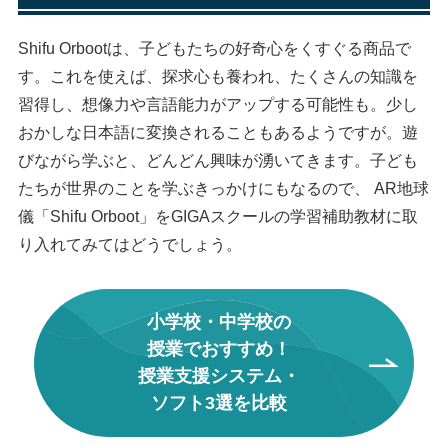
Shifu Orbootは、子どもたちの好奇心をくすぐる商品で
す。これを使えば、探求心も養われ、たくさんの知識を
習得し、想像力や言語能力がアップする可能性も。少し
おかしな日本語に変換されることもあるようですが。遊
びながら学ぶと、どんどん興味が湧いてきます。子ども
たちが世界のことを学ぶきっかけにもなるので、 AR地球
儀「Shifu Orboot」をGIGAスクールの学習補助教材に取
り入れてみてはどうでしょう。
小学校・中学校の
授業でおすすめ！
授業支援システム・
ソフト3選を比較