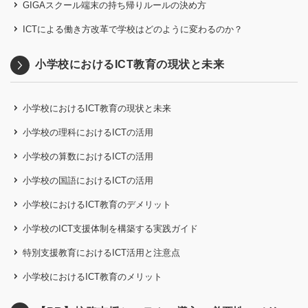
GIGAスクール端末の持ち帰りルールの決め方
ICTによる働き方改革で学校はどのように変わるのか？
小学校におけるICT教育の現状と未来
小学校におけるICT教育の現状と未来
小学校の理科におけるICTの活用
小学校の算数におけるICTの活用
小学校の国語におけるICTの活用
小学校におけるICT教育のデメリット
小学校のICT支援体制を構築する実践ガイド
特別支援教育におけるICT活用と注意点
小学校におけるICT教育のメリット