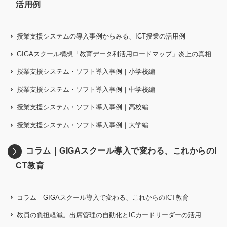
活用例
授業支援システムの導入事例からみる、ICT授業の活用例
GIGAスクール構想「教育データ利活用ロードマップ」炎上の真相
授業支援システム・ソフト導入事例｜小学校編
授業支援システム・ソフト導入事例｜中学校編
授業支援システム・ソフト導入事例｜高校編
授業支援システム・ソフト導入事例｜大学編
コラム｜GIGAスクール導入で変わる、これからのI
CT教育
コラム｜GIGAスクール導入で変わる、これからのICT教育
教員の負担軽減。出席管理の自動化とICカードリーダーの活用