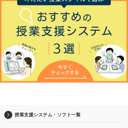
授業支援システム・ソフト一覧