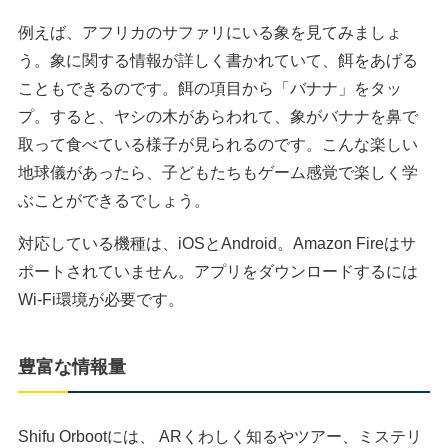
例えば、アフリカのサファリにいる象を見てみましょ
う。象に関する情報が詳しく書かれていて、餌をあげる
こともできるのです。餌の項目から「バナナ」をタッ
プ。すると、ヤシの木があらわれて、象がバナナを鼻で
取って食べている様子が見られるのです。こんな楽しい
地球儀があったら、子どもたちもゲーム感覚で楽しく学
ぶことができるでしょう。
対応している機種は、iOSとAndroid。Amazon Fireはサ
ポートされていません。アプリをダウンロードするには
Wi-Fi環境が必要です。
豊富な情報量
Shifu Orbootには、 ARくわしく知るやツアー、ミステリ