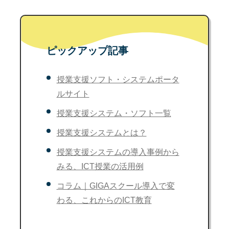
ピックアップ記事
授業支援ソフト・システムポータ
ルサイト
授業支援システム・ソフト一覧
授業支援システムとは？
授業支援システムの導入事例から
みる、ICT授業の活用例
コラム｜GIGAスクール導入で変
わる、これからのICT教育