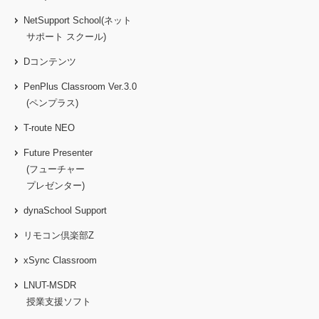
NetSupport School(ネット
サポート スクール)
Dコンテンツ
PenPlus Classroom Ver.3.0
(ペンプラス)
T-route NEO
Future Presenter
(フューチャー
プレゼンター)
dynaSchool Support
リモコン倶楽部Z
xSync Classroom
LNUT-MSDR
授業支援ソフト