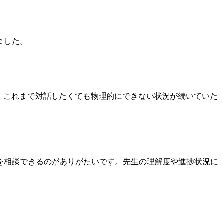
ました。
ます。これまで対話したくても物理的にできない状況が続いていた
を相談できるのがありがたいです。先生の理解度や進捗状況に