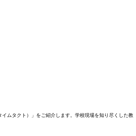
t（タイムタクト）」をご紹介します。学校現場を知り尽くした教